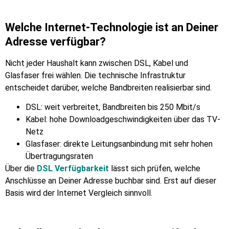
Welche Internet-Technologie ist an Deiner
Adresse verfügbar?
Nicht jeder Haushalt kann zwischen DSL, Kabel und
Glasfaser frei wählen. Die technische Infrastruktur
entscheidet darüber, welche Bandbreiten realisierbar sind.
DSL: weit verbreitet, Bandbreiten bis 250 Mbit/s
Kabel: hohe Downloadgeschwindigkeiten über das TV-
Netz
Glasfaser: direkte Leitungsanbindung mit sehr hohen
Übertragungsraten
Über die
DSL Verfügbarkeit
lässt sich prüfen, welche
Anschlüsse an Deiner Adresse buchbar sind. Erst auf dieser
Basis wird der Internet Vergleich sinnvoll.