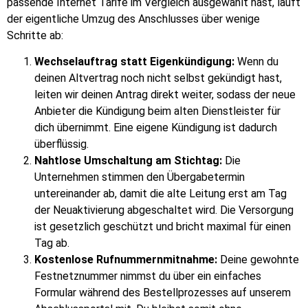
passende Internet Tarife im Vergleich ausgewählt hast, läuft
der eigentliche Umzug des Anschlusses über wenige
Schritte ab:
Wechselauftrag statt Eigenkündigung:
Wenn du
deinen Altvertrag noch nicht selbst gekündigt hast,
leiten wir deinen Antrag direkt weiter, sodass der neue
Anbieter die Kündigung beim alten Dienstleister für
dich übernimmt. Eine eigene Kündigung ist dadurch
überflüssig.
Nahtlose Umschaltung am Stichtag:
Die
Unternehmen stimmen den Übergabetermin
untereinander ab, damit die alte Leitung erst am Tag
der Neuaktivierung abgeschaltet wird. Die Versorgung
ist gesetzlich geschützt und bricht maximal für einen
Tag ab.
Kostenlose Rufnummernmitnahme:
Deine gewohnte
Festnetznummer nimmst du über ein einfaches
Formular während des Bestellprozesses auf unserem