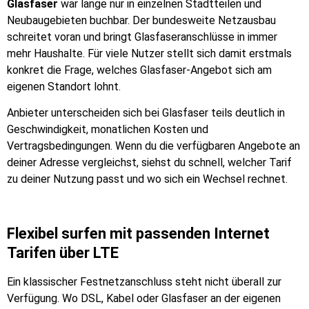
Glasfaser
war lange nur in einzelnen Stadtteilen und
Neubaugebieten buchbar. Der bundesweite Netzausbau
schreitet voran und bringt Glasfaseranschlüsse in immer
mehr Haushalte. Für viele Nutzer stellt sich damit erstmals
konkret die Frage, welches Glasfaser-Angebot sich am
eigenen Standort lohnt.
Anbieter unterscheiden sich bei Glasfaser teils deutlich in
Geschwindigkeit, monatlichen Kosten und
Vertragsbedingungen. Wenn du die verfügbaren Angebote an
deiner Adresse vergleichst, siehst du schnell, welcher Tarif
zu deiner Nutzung passt und wo sich ein Wechsel rechnet.
Flexibel surfen mit passenden Internet
Tarifen über LTE
Ein klassischer Festnetzanschluss steht nicht überall zur
Verfügung. Wo DSL, Kabel oder Glasfaser an der eigenen