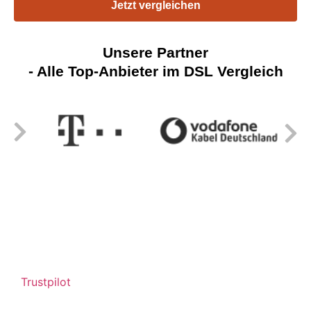
Jetzt vergleichen
Unsere Partner
- Alle Top-Anbieter im DSL Vergleich
Trustpilot