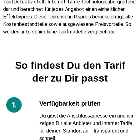
TarifDetektiv stellt Internet Tarife technologieübergreifend
dar und berechnet für jedes Angebot einen einheitlichen
Effektivpreis. Dieser Durchschnittspreis berücksichtigt alle
Kostenbestandteile sowie ausgewiesene Preisvorteile. So
werden unterschiedliche Tarifmodelle vergleichbar.
So findest Du den Tarif
der zu Dir passt
Verfügbarkeit prüfen
Du gibst die Anschlussadresse ein und wir
zeigen Dir alle Anbieter und Internet Tarife
für deinen Standort an – transparent und
schnell.