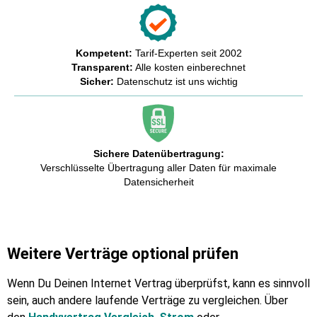
Kompetent:
Tarif-Experten seit 2002
Transparent:
Alle kosten einberechnet
Sicher:
Datenschutz ist uns wichtig
Sichere Datenübertragung:
Verschlüsselte Übertragung aller Daten für maximale
Datensicherheit
Weitere Verträge optional prüfen
Wenn Du Deinen Internet Vertrag überprüfst, kann es sinnvoll
sein, auch andere laufende Verträge zu vergleichen. Über