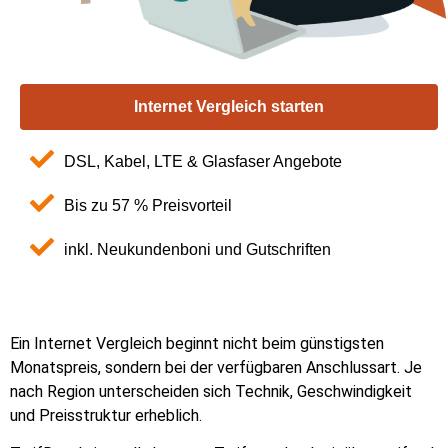
Internet Vergleich starten
DSL, Kabel, LTE & Glasfaser Angebote
Bis zu 57 % Preisvorteil
inkl. Neukundenboni und Gutschriften
Ein Internet Vergleich beginnt nicht beim günstigsten
Monatspreis, sondern bei der verfügbaren Anschlussart. Je
nach Region unterscheiden sich Technik, Geschwindigkeit
und Preisstruktur erheblich.