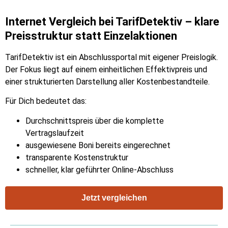
Internet Vergleich bei TarifDetektiv – klare
Preisstruktur statt Einzelaktionen
TarifDetektiv ist ein Abschlussportal mit eigener Preislogik.
Der Fokus liegt auf einem einheitlichen Effektivpreis und
einer strukturierten Darstellung aller Kostenbestandteile.
Für Dich bedeutet das:
Durchschnittspreis über die komplette
Vertragslaufzeit
ausgewiesene Boni bereits eingerechnet
transparente Kostenstruktur
schneller, klar geführter Online-Abschluss
Jetzt vergleichen