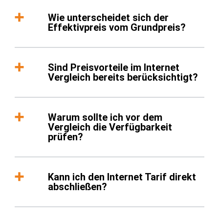
Wie unterscheidet sich der
Effektivpreis vom Grundpreis?
Sind Preisvorteile im Internet
Vergleich bereits berücksichtigt?
Warum sollte ich vor dem
Vergleich die Verfügbarkeit
prüfen?
Kann ich den Internet Tarif direkt
abschließen?