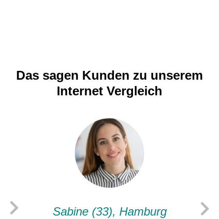
Das sagen Kunden zu unserem
Internet Vergleich
Sabine (33), Hamburg