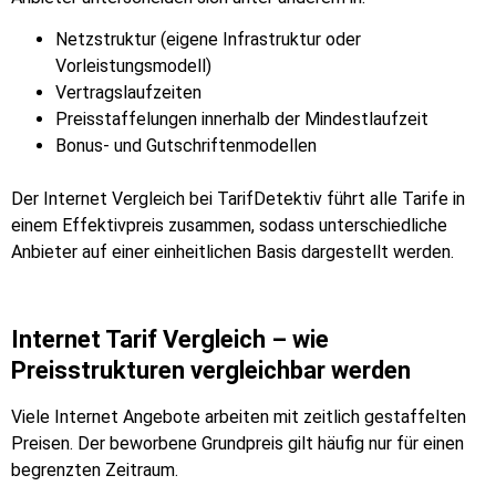
Netzstruktur (eigene Infrastruktur oder
Vorleistungsmodell)
Vertragslaufzeiten
Preisstaffelungen innerhalb der Mindestlaufzeit
Bonus- und Gutschriftenmodellen
Der Internet Vergleich bei TarifDetektiv führt alle Tarife in
einem Effektivpreis zusammen, sodass unterschiedliche
Anbieter auf einer einheitlichen Basis dargestellt werden.
Internet Tarif Vergleich – wie
Preisstrukturen vergleichbar werden
Viele Internet Angebote arbeiten mit zeitlich gestaffelten
Preisen. Der beworbene Grundpreis gilt häufig nur für einen
begrenzten Zeitraum.