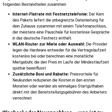
folgenden Bestandteilen zusammen:
Internet-Flatrate mit Festnetztelefonie:
Der Kern
des Pakets liefert die unbegrenzte Datenleitung für
dein Zuhause zusammen mit einem Telefonanschluss,
der meistens eine Pauschale für kostenlose Gespräche
in das deutsche Festnetz enthält.
WLAN-Router zur Miete oder Auswahl:
Die Provider
legen die Hardware entweder für die Vertragslaufzeit
kostenlos bei oder berechnen eine monatliche
Mietgebühr, die den Preis im Laufe der Mindestlaufzeit
spürbar beeinflusst.
Zusätzliche Boni und Rabatte:
Preisvorteile für
Neukunden reduzieren die Kosten in den ersten
Monaten oder werden als einmaliges Startguthaben
direkt mit den Bereitstellungsgebühren des Anbieters
verrechnet.