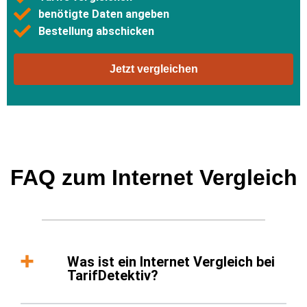
benötigte Daten angeben
Bestellung abschicken
Jetzt vergleichen
FAQ zum Internet Vergleich
Was ist ein Internet Vergleich bei
TarifDetektiv?