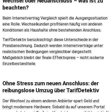
Wechsel oder Neuanschluss – was ist zu
beachten?
Beim Internetvertrag Vergleich spielt die Ausgangssituation
eine Rolle. Wechselkunden profitieren häufig von anderen
Konditionen als Haushalte ohne bestehenden Anschluss.
TarifDetektiv berücksichtigt diese Unterschiede in der
Preisberechnung. Dadurch werden Internetverträge unter
realistischen Bedingungen vergleichbar dargestellt.
Maßgeblich bleibt der finale Effektivpreis – nicht isolierte
Einzelbestandteile.
Ohne Stress zum neuen Anschluss: der
reibungslose Umzug über TarifDetektiv
Der Wechsel zu einem anderen Anbieter spart Geld und
bringt modernere Hardware. Sobald du auf unserem Portal