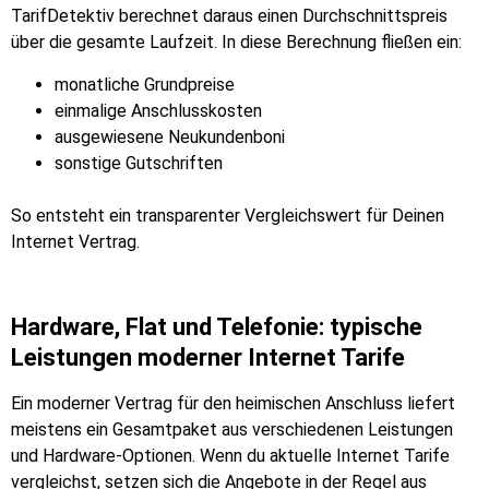
TarifDetektiv berechnet daraus einen Durchschnittspreis
über die gesamte Laufzeit. In diese Berechnung fließen ein:
monatliche Grundpreise
einmalige Anschlusskosten
ausgewiesene Neukundenboni
sonstige Gutschriften
So entsteht ein transparenter Vergleichswert für Deinen
Internet Vertrag.
Hardware, Flat und Telefonie: typische
Leistungen moderner Internet Tarife
Ein moderner Vertrag für den heimischen Anschluss liefert
meistens ein Gesamtpaket aus verschiedenen Leistungen
und Hardware-Optionen. Wenn du aktuelle Internet Tarife
vergleichst, setzen sich die Angebote in der Regel aus