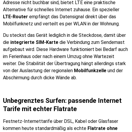
Adresse nicht buchbar sind, bietet LTE eine praktische
Alternative für schnelles Internet zuhause. Ein spezieller
LTE-Router
empfängt das Datensignal direkt über das
Mobilfunknetz und verteilt es per WLAN in der Wohnung.
Du steckst das Gerät lediglich in die Steckdose, damit über
die
integrierte SIM-Karte
die Verbindung zum Sendemast
aufgebaut wird. Diese Hardware funktioniert bei Bedarf auch
im Ferienhaus oder nach einem Umzug ohne Wartezeit
weiter. Die Stabilität der Übertragung hängt allerdings stark
von der Auslastung der regionalen
Mobilfunkzelle
und der
Abschirmung durch dicke Wände ab.
Unbegrenztes Surfen: passende Internet
Tarife mit echter Flatrate
Festnetz-Internettarife über DSL, Kabel oder Glasfaser
kommen heute standardmäßig als echte
Flatrate ohne