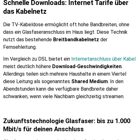
Schnelle Downloads: Internet Tarife über
das Kabelnetz
Die TV-Kabeldose ermöglicht oft hohe Bandbreiten, ohne
dass ein Glasfaseranschluss im Haus liegt. Diese Technik
nutzt das bestehende
Breitbandkabelnetz
der
Fernsehleitung.
Im Vergleich zu DSL bietet ein
Internetanschluss über Kabel
meist deutlich höhere
Download-Geschwindigkeiten
.
Allerdings teilen sich mehrere Haushalte in einem Viertel
diese Leitung als sogenanntes
Shared Medium
. In den
Abendstunden kann die verfügbare Bandbreite daher
schwanken, wenn viele Nachbarn gleichzeitig streamen.
Zukunftstechnologie Glasfaser: bis zu 1.000
Mbit/s für deinen Anschluss