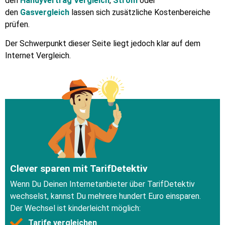
den
Handyvertrag Vergleich
,
Strom
oder
den
Gasvergleich
lassen sich zusätzliche Kostenbereiche
prüfen.
Der Schwerpunkt dieser Seite liegt jedoch klar auf dem
Internet Vergleich.
Clever sparen mit TarifDetektiv
Wenn Du Deinen Internetanbieter über TarifDetektiv
wechselst, kannst Du mehrere hundert Euro einsparen.
Der Wechsel ist kinderleicht möglich:
Tarife vergleichen