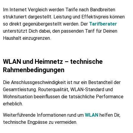
Im Internet Vergleich werden Tarife nach Bandbreiten
strukturiert dargestellt. Leistung und Effektivpreis können
so direkt gegenübergestellt werden. Der
Tarifberater
unterstützt Dich dabei, den passenden Tarif für Deinen
Haushalt einzugrenzen.
WLAN und Heimnetz – technische
Rahmenbedingungen
Die Anschlussgeschwindigkeit ist nur ein Bestandteil der
Gesamtleistung. Routerqualität, WLAN-Standard und
Wohnsituation beeinflussen die tatsächliche Performance
erheblich.
Weiterführende Informationen rund um
WLAN
helfen Dir,
technische Engpässe zu vermeiden.