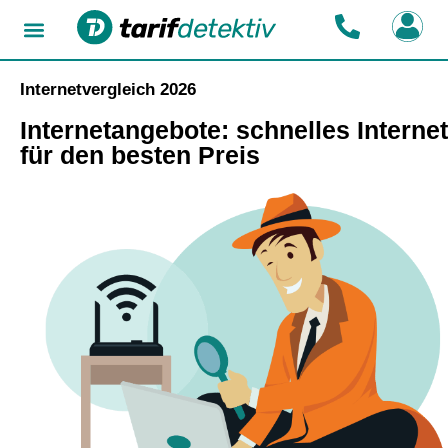
Internetvergleich 2026
Internetangebote: schnelles Internet
für den besten Preis