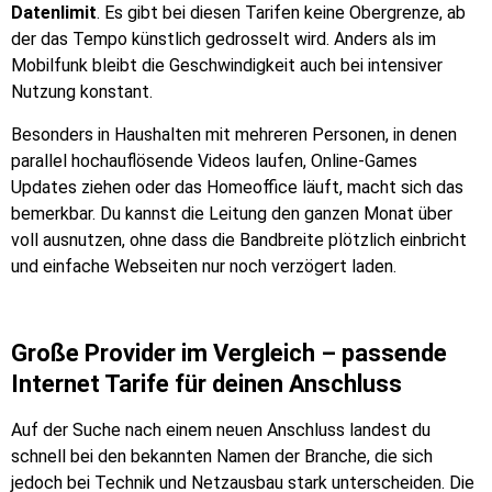
Datenlimit
. Es gibt bei diesen Tarifen keine Obergrenze, ab
der das Tempo künstlich gedrosselt wird. Anders als im
Mobilfunk bleibt die Geschwindigkeit auch bei intensiver
Nutzung konstant.
Besonders in Haushalten mit mehreren Personen, in denen
parallel hochauflösende Videos laufen, Online-Games
Updates ziehen oder das Homeoffice läuft, macht sich das
bemerkbar. Du kannst die Leitung den ganzen Monat über
voll ausnutzen, ohne dass die Bandbreite plötzlich einbricht
und einfache Webseiten nur noch verzögert laden.
Große Provider im Vergleich – passende
Internet Tarife für deinen Anschluss
Auf der Suche nach einem neuen Anschluss landest du
schnell bei den bekannten Namen der Branche, die sich
jedoch bei Technik und Netzausbau stark unterscheiden. Die