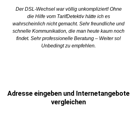
Der DSL-Wechsel war völlig unkompliziert! Ohne
die Hilfe vom TarifDetektiv hätte ich es
wahrscheinlich nicht gemacht. Sehr freundliche und
schnelle Kommunikation, die man heute kaum noch
findet. Sehr professionelle Beratung – Weiter so!
Unbedingt zu empfehlen.
Adresse eingeben und Internetangebote
vergleichen