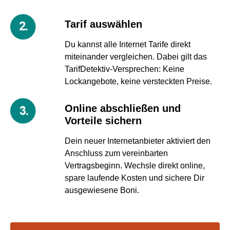
Tarif auswählen
Du kannst alle Internet Tarife direkt
miteinander vergleichen. Dabei gilt das
TarifDetektiv-Versprechen: Keine
Lockangebote, keine versteckten Preise.
Online abschließen und
Vorteile sichern
Dein neuer Internetanbieter aktiviert den
Anschluss zum vereinbarten
Vertragsbeginn. Wechsle direkt online,
spare laufende Kosten und sichere Dir
ausgewiesene Boni.