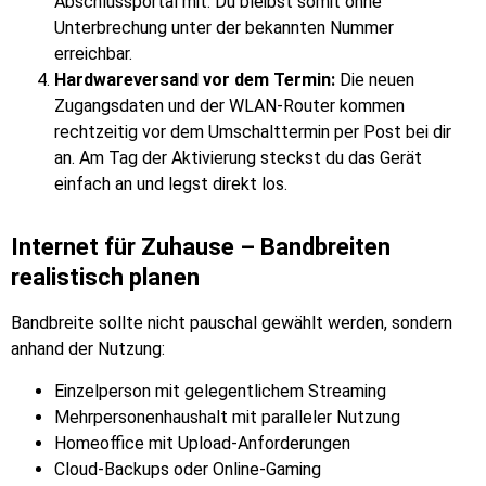
Abschlussportal mit. Du bleibst somit ohne
Unterbrechung unter der bekannten Nummer
erreichbar.
Hardwareversand vor dem Termin:
Die neuen
Zugangsdaten und der WLAN-Router kommen
rechtzeitig vor dem Umschalttermin per Post bei dir
an. Am Tag der Aktivierung steckst du das Gerät
einfach an und legst direkt los.
Internet für Zuhause – Bandbreiten
realistisch planen
Bandbreite sollte nicht pauschal gewählt werden, sondern
anhand der Nutzung:
Einzelperson mit gelegentlichem Streaming
Mehrpersonenhaushalt mit paralleler Nutzung
Homeoffice mit Upload-Anforderungen
Cloud-Backups oder Online-Gaming