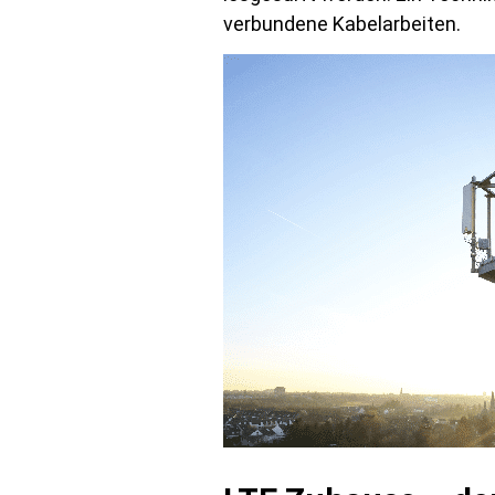
verbundene Kabelarbeiten.