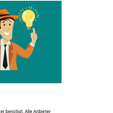
r benötigt. Alle Anbieter