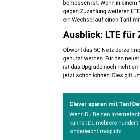
bemessen ist. Wenn in einem Mo
gegen Zuzahlung weiteren LTE 
ein Wechsel auf einen Tarif m
Ausblick: LTE für
Obwohl das 5G Netz derzeit no
genutzt werden. Für den neuerl
ist das Upgrade noch nicht em
jetzt schon lohnen. Dies gilt 
Clever sparen mit TarifDe
Wenn Du Deinen Internetanbi
kannst Du mehrere hundert 
kinderleicht möglich: