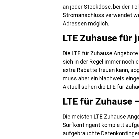
an jeder Steckdose, bei der T
Stromanschluss verwendet wer
Adressen möglich.
LTE Zuhause für j
Die LTE für Zuhause Angebote 
sich in der Regel immer noch e
extra Rabatte freuen kann, sog
muss aber ein Nachweis einger
Aktuell sehen die LTE für Zuh
LTE für Zuhause 
Die meisten LTE Zuhause Ange
Surfkontingent komplett aufge
aufgebrauchte Datenkontingen