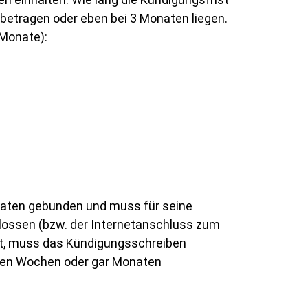
t betragen oder eben bei 3 Monaten liegen.
 Monate):
naten gebunden und muss für seine
lossen (bzw. der Internetanschluss zum
ppt, muss das Kündigungsschreiben
nigen Wochen oder gar Monaten