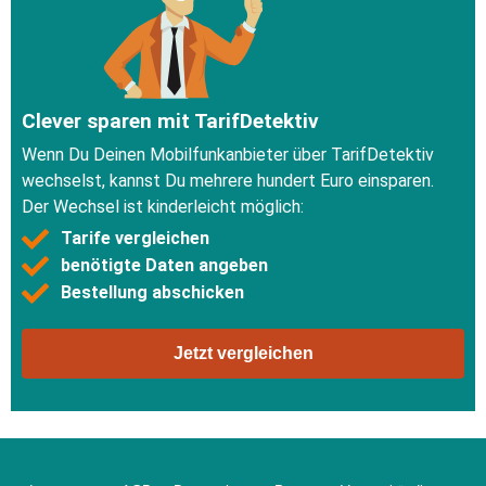
Clever sparen mit TarifDetektiv
Wenn Du Deinen Mobilfunkanbieter über TarifDetektiv
wechselst, kannst Du mehrere hundert Euro einsparen.
Der Wechsel ist kinderleicht möglich:
Tarife vergleichen
benötigte Daten angeben
Bestellung abschicken
Jetzt vergleichen