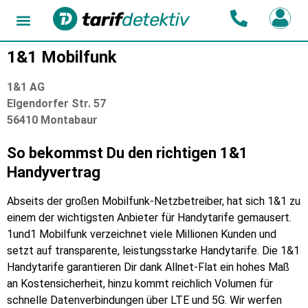
1&1 Mobilfunk
1&1 AG
Elgendorfer Str. 57
56410 Montabaur
So bekommst Du den richtigen 1&1
Handyvertrag
Abseits der großen Mobilfunk-Netzbetreiber, hat sich 1&1 zu
einem der wichtigsten Anbieter für Handytarife gemausert.
1und1 Mobilfunk verzeichnet viele Millionen Kunden und
setzt auf transparente, leistungsstarke Handytarife. Die 1&1
Handytarife garantieren Dir dank Allnet-Flat ein hohes Maß
an Kostensicherheit, hinzu kommt reichlich Volumen für
schnelle Datenverbindungen über LTE und 5G. Wir werfen