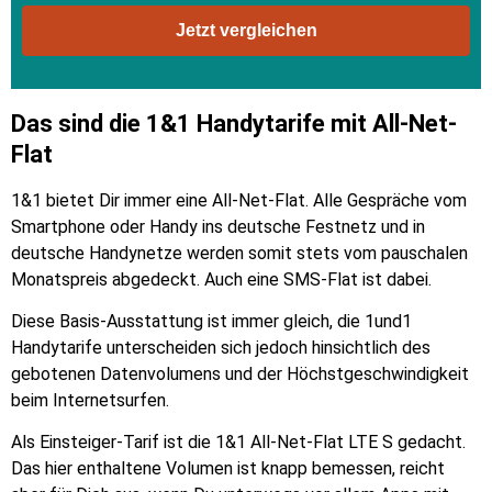
Jetzt vergleichen
Das sind die 1&1 Handytarife mit All-Net-
Flat
1&1 bietet Dir immer eine All-Net-Flat. Alle Gespräche vom
Smartphone oder Handy ins deutsche Festnetz und in
deutsche Handynetze werden somit stets vom pauschalen
Monatspreis abgedeckt. Auch eine SMS-Flat ist dabei.
Diese Basis-Ausstattung ist immer gleich, die 1und1
Handytarife unterscheiden sich jedoch hinsichtlich des
gebotenen Datenvolumens und der Höchstgeschwindigkeit
beim Internetsurfen.
Als Einsteiger-Tarif ist die 1&1 All-Net-Flat LTE S gedacht.
Das hier enthaltene Volumen ist knapp bemessen, reicht