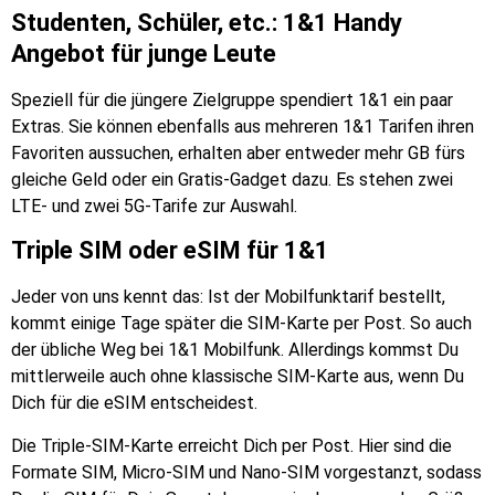
Studenten, Schüler, etc.: 1&1 Handy
Angebot für junge Leute
Speziell für die jüngere Zielgruppe spendiert 1&1 ein paar
Extras. Sie können ebenfalls aus mehreren 1&1 Tarifen ihren
Favoriten aussuchen, erhalten aber entweder mehr GB fürs
gleiche Geld oder ein Gratis-Gadget dazu. Es stehen zwei
LTE- und zwei 5G-Tarife zur Auswahl.
Triple SIM oder eSIM für 1&1
Jeder von uns kennt das: Ist der Mobilfunktarif bestellt,
kommt einige Tage später die SIM-Karte per Post. So auch
der übliche Weg bei 1&1 Mobilfunk. Allerdings kommst Du
mittlerweile auch ohne klassische SIM-Karte aus, wenn Du
Dich für die eSIM entscheidest.
Die Triple-SIM-Karte erreicht Dich per Post. Hier sind die
Formate SIM, Micro-SIM und Nano-SIM vorgestanzt, sodass