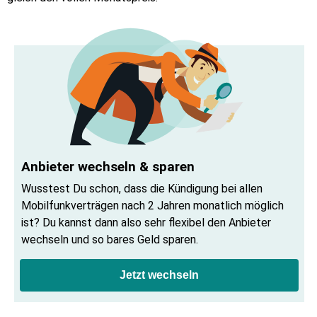
Anbieter wechseln & sparen
Wusstest Du schon, dass die Kündigung bei allen 
Mobilfunkverträgen nach 2 Jahren monatlich möglich 
ist? Du kannst dann also sehr flexibel den Anbieter 
wechseln und so bares Geld sparen.
Jetzt wechseln