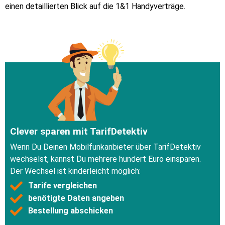
einen detaillierten Blick auf die 1&1 Handyverträge.
Clever sparen mit TarifDetektiv
Wenn Du Deinen Mobilfunkanbieter über TarifDetektiv
wechselst, kannst Du mehrere hundert Euro einsparen.
Der Wechsel ist kinderleicht möglich:
Tarife vergleichen
benötigte Daten angeben
Bestellung abschicken