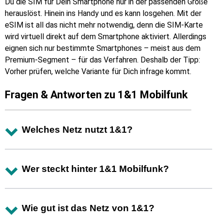
Du die SIM für Dein Smartphone nur in der passenden Größe
herauslöst. Hinein ins Handy und es kann losgehen. Mit der
eSIM ist all das nicht mehr notwendig, denn die SIM-Karte
wird virtuell direkt auf dem Smartphone aktiviert. Allerdings
eignen sich nur bestimmte Smartphones – meist aus dem
Premium-Segment – für das Verfahren. Deshalb der Tipp:
Vorher prüfen, welche Variante für Dich infrage kommt.
Fragen & Antworten zu 1&1 Mobilfunk
Welches Netz nutzt 1&1?
Wer steckt hinter 1&1 Mobilfunk?
Wie gut ist das Netz von 1&1?