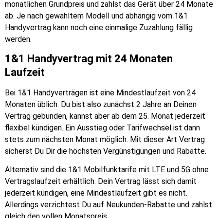
monatlichen Grundpreis und zahlst das Gerät über 24 Monate
ab. Je nach gewähltem Modell und abhängig vom 1&1
Handyvertrag kann noch eine einmalige Zuzahlung fällig
werden.
1&1 Handyvertrag mit 24 Monaten
Laufzeit
Bei 1&1 Handyverträgen ist eine Mindestlaufzeit von 24
Monaten üblich. Du bist also zunächst 2 Jahre an Deinen
Vertrag gebunden, kannst aber ab dem 25. Monat jederzeit
flexibel kündigen. Ein Ausstieg oder Tarifwechsel ist dann
stets zum nächsten Monat möglich. Mit dieser Art Vertrag
sicherst Du Dir die höchsten Vergünstigungen und Rabatte.
Alternativ sind die 1&1 Mobilfunktarife mit LTE und 5G ohne
Vertragslaufzeit erhältlich. Dein Vertrag lässt sich damit
jederzeit kündigen, eine Mindestlaufzeit gibt es nicht.
Allerdings verzichtest Du auf Neukunden-Rabatte und zahlst
gleich den vollen Monatspreis.