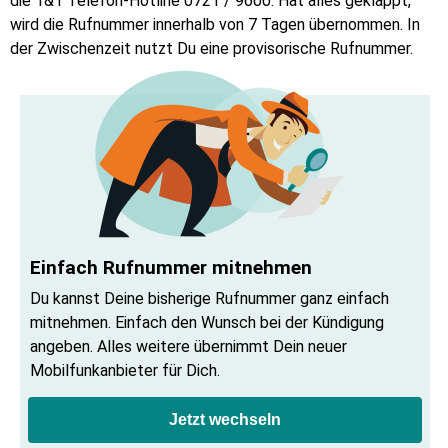
die 1&1 Telefon-Hotline 0721 / 9600. Hat alles geklappt,
wird die Rufnummer innerhalb von 7 Tagen übernommen. In
der Zwischenzeit nutzt Du eine provisorische Rufnummer.
Einfach Rufnummer mitnehmen
Du kannst Deine bisherige Rufnummer ganz einfach
mitnehmen. Einfach den Wunsch bei der Kündigung
angeben. Alles weitere übernimmt Dein neuer
Mobilfunkanbieter für Dich.
Jetzt wechseln