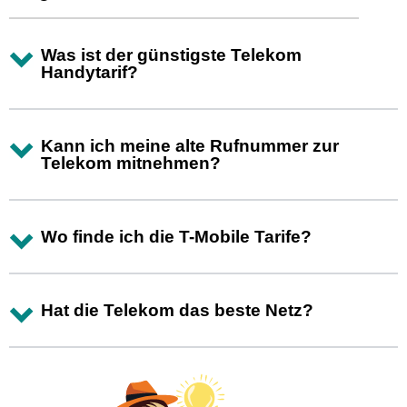
Was ist der günstigste Telekom
Handytarif?
Kann ich meine alte Rufnummer zur
Telekom mitnehmen?
Wo finde ich die T-Mobile Tarife?
Hat die Telekom das beste Netz?