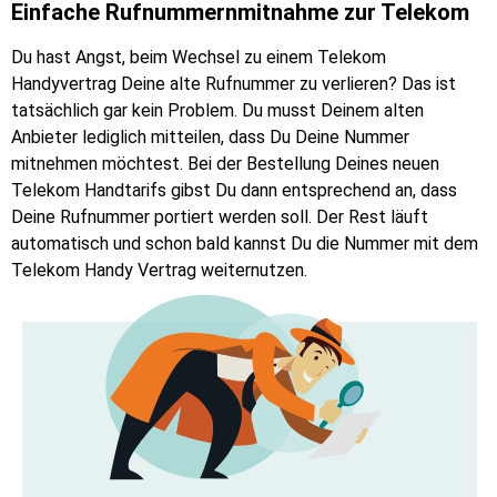
Einfache Rufnummernmitnahme zur Telekom
Du hast Angst, beim Wechsel zu einem Telekom
Handyvertrag Deine alte Rufnummer zu verlieren? Das ist
tatsächlich gar kein Problem. Du musst Deinem alten
Anbieter lediglich mitteilen, dass Du Deine Nummer
mitnehmen möchtest. Bei der Bestellung Deines neuen
Telekom Handtarifs gibst Du dann entsprechend an, dass
Deine Rufnummer portiert werden soll. Der Rest läuft
automatisch und schon bald kannst Du die Nummer mit dem
Telekom Handy Vertrag weiternutzen.