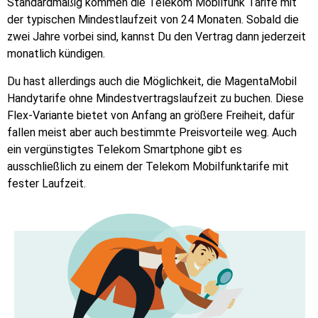
Standardmäßig kommen die Telekom Mobilfunk Tarife mit
der typischen Mindestlaufzeit von 24 Monaten. Sobald die
zwei Jahre vorbei sind, kannst Du den Vertrag dann jederzeit
monatlich kündigen.
Du hast allerdings auch die Möglichkeit, die MagentaMobil
Handytarife ohne Mindestvertragslaufzeit zu buchen. Diese
Flex-Variante bietet von Anfang an größere Freiheit, dafür
fallen meist aber auch bestimmte Preisvorteile weg. Auch
ein vergünstigtes Telekom Smartphone gibt es
ausschließlich zu einem der Telekom Mobilfunktarife mit
fester Laufzeit.