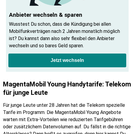
Anbieter wechseln & sparen
Wusstest Du schon, dass die Kündigung bei allen 
Mobilfunkverträgen nach 2 Jahren monatlich möglich 
ist? Du kannst dann also sehr flexibel den Anbieter 
wechseln und so bares Geld sparen.
Jetzt wechseln
MagentaMobil Young Handytarife: Telekom
für junge Leute
Für junge Leute unter 28 Jahren hat die Telekom spezielle
Tarife im Programm. Die MagentaMobil Young Angebote
warten mit Extra-Vorteilen wie reduzierten Tarifgebühren
oder zusätzlichem Datenvolumen auf. Du fällst in die richtige
Altersklasse? Dann heißt es zugreifen, denn hier kannst Du