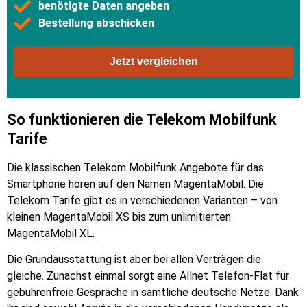
benötigte Daten angeben
Bestellung abschicken
Jetzt vergleichen
So funktionieren die Telekom Mobilfunk
Tarife
Die klassischen Telekom Mobilfunk Angebote für das
Smartphone hören auf den Namen MagentaMobil. Die
Telekom Tarife gibt es in verschiedenen Varianten – von
kleinen MagentaMobil XS bis zum unlimitierten
MagentaMobil XL.
Die Grundausstattung ist aber bei allen Verträgen die
gleiche. Zunächst einmal sorgt eine Allnet Telefon-Flat für
gebührenfreie Gespräche in sämtliche deutsche Netze. Dank