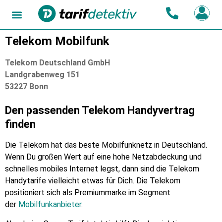
Telekom Mobilfunk
Telekom Deutschland GmbH
Landgrabenweg 151
53227 Bonn
Den passenden Telekom Handyvertrag
finden
Die Telekom hat das beste Mobilfunknetz in Deutschland.
Wenn Du großen Wert auf eine hohe Netzabdeckung und
schnelles mobiles Internet legst, dann sind die Telekom
Handytarife vielleicht etwas für Dich. Die Telekom
positioniert sich als Premiummarke im Segment
der
Mobilfunkanbieter
.