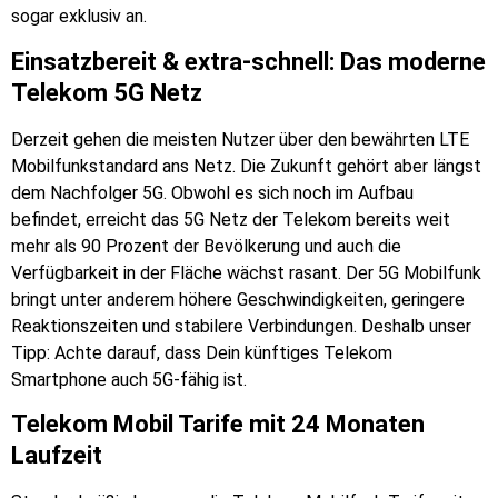
sogar exklusiv an.
Einsatzbereit & extra-schnell: Das moderne
Telekom 5G Netz
Derzeit gehen die meisten Nutzer über den bewährten LTE
Mobilfunkstandard ans Netz. Die Zukunft gehört aber längst
dem Nachfolger 5G. Obwohl es sich noch im Aufbau
befindet, erreicht das 5G Netz der Telekom bereits weit
mehr als 90 Prozent der Bevölkerung und auch die
Verfügbarkeit in der Fläche wächst rasant. Der 5G Mobilfunk
bringt unter anderem höhere Geschwindigkeiten, geringere
Reaktionszeiten und stabilere Verbindungen. Deshalb unser
Tipp: Achte darauf, dass Dein künftiges Telekom
Smartphone auch 5G-fähig ist.
Telekom Mobil Tarife mit 24 Monaten
Laufzeit