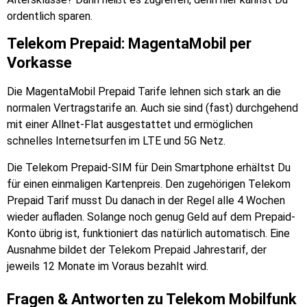
ordentlich sparen.
Telekom Prepaid: MagentaMobil per
Vorkasse
Die MagentaMobil Prepaid Tarife lehnen sich stark an die
normalen Vertragstarife an. Auch sie sind (fast) durchgehend
mit einer Allnet-Flat ausgestattet und ermöglichen
schnelles Internetsurfen im LTE und 5G Netz.
Die Telekom Prepaid-SIM für Dein Smartphone erhältst Du
für einen einmaligen Kartenpreis. Den zugehörigen Telekom
Prepaid Tarif musst Du danach in der Regel alle 4 Wochen
wieder aufladen. Solange noch genug Geld auf dem Prepaid-
Konto übrig ist, funktioniert das natürlich automatisch. Eine
Ausnahme bildet der Telekom Prepaid Jahrestarif, der
jeweils 12 Monate im Voraus bezahlt wird.
Fragen & Antworten zu Telekom Mobilfunk