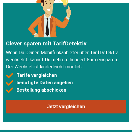
Clever sparen mit TarifDetektiv
Wenn Du Deinen Mobilfunkanbieter über TarifDetektiv
wechselst, kannst Du mehrere hundert Euro einsparen.
Der Wechsel ist kinderleicht möglich:
Tarife vergleichen
benötigte Daten angeben
Bestellung abschicken
Jetzt vergleichen