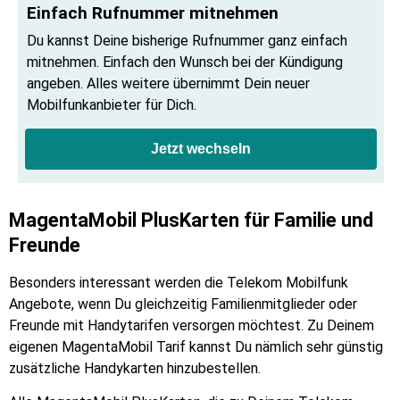
Einfach Rufnummer mitnehmen
Du kannst Deine bisherige Rufnummer ganz einfach
mitnehmen. Einfach den Wunsch bei der Kündigung
angeben. Alles weitere übernimmt Dein neuer
Mobilfunkanbieter für Dich.
Jetzt wechseln
MagentaMobil PlusKarten für Familie und
Freunde
Besonders interessant werden die Telekom Mobilfunk
Angebote, wenn Du gleichzeitig Familienmitglieder oder
Freunde mit Handytarifen versorgen möchtest. Zu Deinem
eigenen MagentaMobil Tarif kannst Du nämlich sehr günstig
zusätzliche Handykarten hinzubestellen.