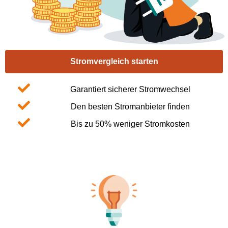
Stromvergleich starten
Garantiert sicherer Stromwechsel
Den besten Stromanbieter finden
Bis zu 50% weniger Stromkosten​