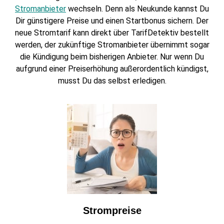
Stromanbieter
wechseln. Denn als Neukunde kannst Du
Dir günstigere Preise und einen Startbonus sichern. Der
neue Stromtarif kann direkt über TarifDetektiv bestellt
werden, der zukünftige Stromanbieter übernimmt sogar
die Kündigung beim bisherigen Anbieter. Nur wenn Du
aufgrund einer Preiserhöhung außerordentlich kündigst,
musst Du das selbst erledigen.
Strompreise