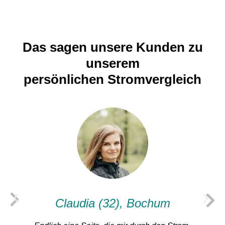
Das sagen unsere Kunden zu
unserem
persönlichen Stromvergleich
Claudia (32), Bochum