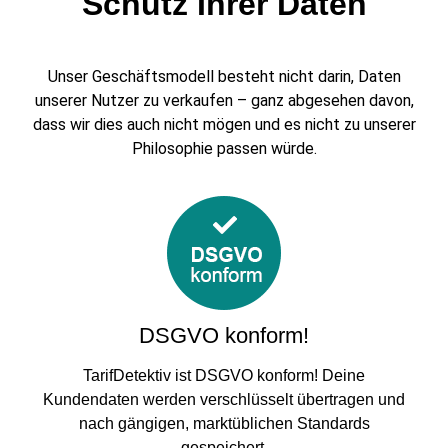
Schutz Ihrer Daten
Unser Geschäftsmodell besteht nicht darin, Daten
unserer Nutzer zu verkaufen – ganz abgesehen davon,
dass wir dies auch nicht mögen und es nicht zu unserer
Philosophie passen würde.
DSGVO konform!
TarifDetektiv ist DSGVO konform! Deine
Kundendaten werden verschlüsselt übertragen und
nach gängigen, marktüblichen Standards
gespeichert.