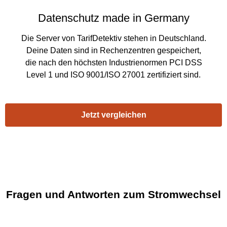
Datenschutz made in Germany
Die Server von TarifDetektiv stehen in Deutschland.
Deine Daten sind in Rechenzentren gespeichert,
die nach den höchsten Industrienormen PCI DSS
Level 1 und ISO 9001/ISO 27001 zertifiziert sind.
Jetzt vergleichen
Fragen und Antworten zum Stromwechsel