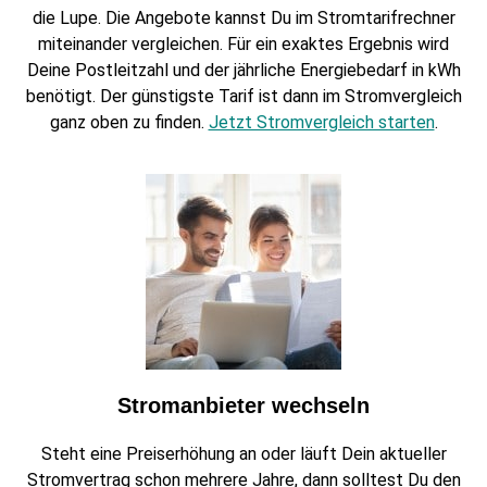
die Lupe. Die Angebote kannst Du im Stromtarifrechner
miteinander vergleichen. Für ein exaktes Ergebnis wird
Deine Postleitzahl und der jährliche Energiebedarf in kWh
benötigt. Der günstigste Tarif ist dann im Stromvergleich
ganz oben zu finden.
Jetzt Stromvergleich starten
.
Stromanbieter wechseln
Steht eine Preiserhöhung an oder läuft Dein aktueller
Stromvertrag schon mehrere Jahre, dann solltest Du den