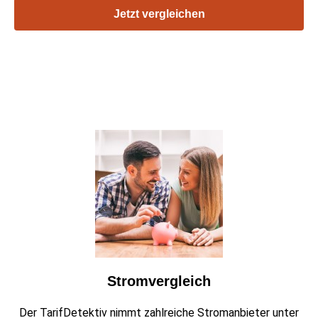
Jetzt vergleichen
Stromvergleich
Der TarifDetektiv nimmt zahlreiche Stromanbieter unter