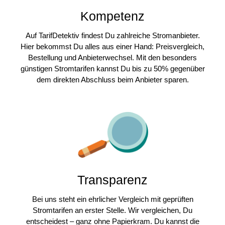
Kompetenz
Auf TarifDetektiv findest Du zahlreiche Stromanbieter.
Hier bekommst Du alles aus einer Hand: Preisvergleich,
Bestellung und Anbieterwechsel. Mit den besonders
günstigen Stromtarifen kannst Du bis zu 50% gegenüber
dem direkten Abschluss beim Anbieter sparen.
Transparenz
Bei uns steht ein ehrlicher Vergleich mit geprüften
Stromtarifen an erster Stelle. Wir vergleichen, Du
entscheidest – ganz ohne Papierkram. Du kannst die