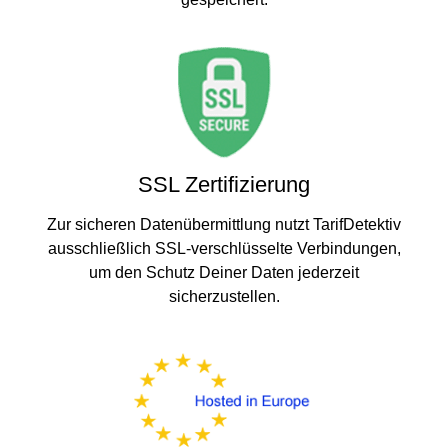
SSL Zertifizierung
Zur sicheren Datenübermittlung nutzt TarifDetektiv
ausschließlich SSL-verschlüsselte Verbindungen,
um den Schutz Deiner Daten jederzeit
sicherzustellen.