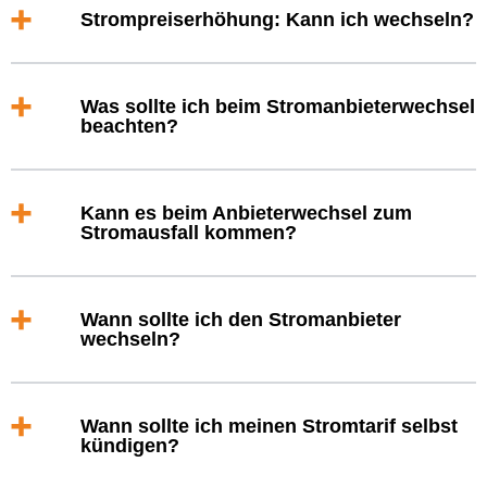
Strompreiserhöhung: Kann ich wechseln?
Was sollte ich beim Stromanbieterwechsel
beachten?
Kann es beim Anbieterwechsel zum
Stromausfall kommen?
Wann sollte ich den Stromanbieter
wechseln?
Wann sollte ich meinen Stromtarif selbst
kündigen?