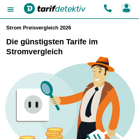
Strom Preisvergleich 2026
Die günstigsten Tarife im
Stromvergleich