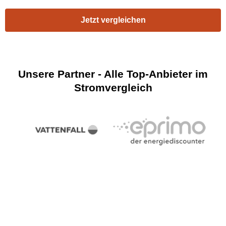
Jetzt vergleichen
Unsere Partner - Alle Top-Anbieter im
Stromvergleich