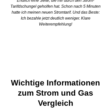
Endlich eine Seite, die mir durch den Strom-
Tarifdschungel geholfen hat. Schon nach 5 Minuten
hatte ich meinen neuen Stromtarif. Und das Beste:
Ich bezahle jetzt deutlich weniger. Klare
Weiterempfehlung!
Wichtige Informationen
zum Strom und Gas
Vergleich