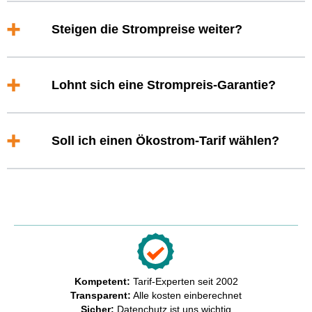
Steigen die Strompreise weiter?
Lohnt sich eine Strompreis-Garantie?
Soll ich einen Ökostrom-Tarif wählen?
Kompetent:
Tarif-Experten seit 2002
Transparent:
Alle kosten einberechnet
Sicher:
Datenchutz ist uns wichtig