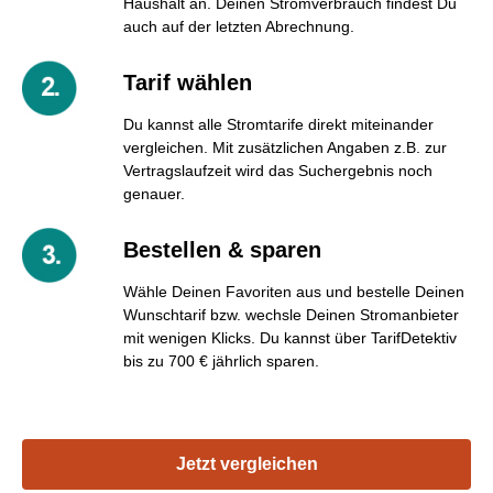
Haushalt an. Deinen Stromverbrauch findest Du
auch auf der letzten Abrechnung.
Tarif wählen
Du kannst alle Stromtarife direkt miteinander
vergleichen. Mit zusätzlichen Angaben z.B. zur
Vertragslaufzeit wird das Suchergebnis noch
genauer.
Bestellen & sparen
Wähle Deinen Favoriten aus und bestelle Deinen
Wunschtarif bzw. wechsle Deinen Stromanbieter
mit wenigen Klicks. Du kannst über TarifDetektiv
bis zu 700 € jährlich sparen.
Jetzt vergleichen