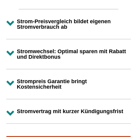
Strom-Preisvergleich bildet eigenen
Stromverbrauch ab
Stromwechsel: Optimal sparen mit Rabatt
und Direktbonus
Strompreis Garantie bringt
Kostensicherheit
Stromvertrag mit kurzer Kündigungsfrist