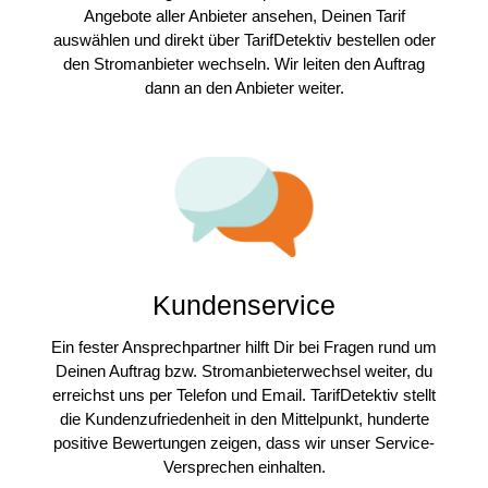
Angebote aller Anbieter ansehen, Deinen Tarif
auswählen und direkt über TarifDetektiv bestellen oder
den Stromanbieter wechseln. Wir leiten den Auftrag
dann an den Anbieter weiter.
Kundenservice
Ein fester Ansprechpartner hilft Dir bei Fragen rund um
Deinen Auftrag bzw. Stromanbieterwechsel weiter, du
erreichst uns per Telefon und Email. TarifDetektiv stellt
die Kundenzufriedenheit in den Mittelpunkt, hunderte
positive Bewertungen zeigen, dass wir unser Service-
Versprechen einhalten.