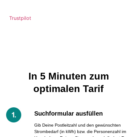
Trustpilot
In 5 Minuten zum
optimalen Tarif
Suchformular ausfüllen
Gib Deine Postleitzahl und den gewünschten
Strombedarf (in kWh) bzw. die Personenzahl im