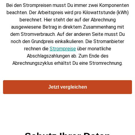
Bei den Strompreisen musst Du immer zwei Komponenten
beachten. Der Arbeitspreis wird pro Kilowattstunde (kWh)
berechnet. Hier steht der auf der Abrechnung
ausgewiesene Betrag in direktem Zusammenhang mit
dem Stromverbrauch. Auf der anderen Seite musst Du
noch den Grundpreis einkalkulieren. Die Stromanbieter
rechnen die
Strompreise
über monatliche
Abschlagszahlungen ab. Zum Ende des
Abrechnungszyklus erhältst Du eine Stromrechnung.
Jetzt vergleichen