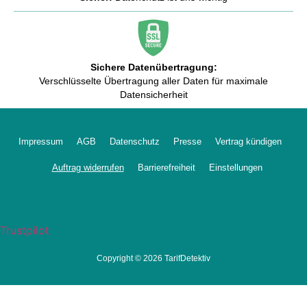
Sichere Datenübertragung:
Verschlüsselte Übertragung aller Daten für maximale
Datensicherheit
Impressum
AGB
Datenschutz
Presse
Vertrag kündigen
Auftrag widerrufen
Barrierefreiheit
Einstellungen
Trustpilot
Copyright © 2026 TarifDetektiv