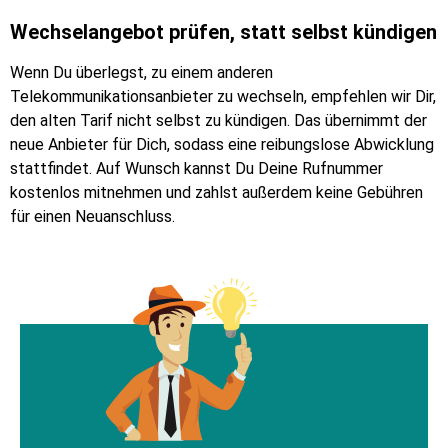
Wechselangebot prüfen, statt selbst kündigen
Wenn Du überlegst, zu einem anderen
Telekommunikationsanbieter zu wechseln, empfehlen wir Dir,
den alten Tarif nicht selbst zu kündigen. Das übernimmt der
neue Anbieter für Dich, sodass eine reibungslose Abwicklung
stattfindet. Auf Wunsch kannst Du Deine Rufnummer
kostenlos mitnehmen und zahlst außerdem keine Gebühren
für einen Neuanschluss.