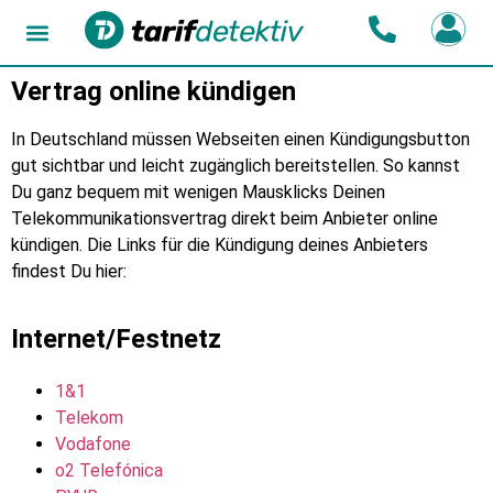
Vertrag online kündigen
In Deutschland müssen Webseiten einen Kündigungsbutton
gut sichtbar und leicht zugänglich bereitstellen. So kannst
Du ganz bequem mit wenigen Mausklicks Deinen
Telekommunikationsvertrag direkt beim Anbieter online
kündigen. Die Links für die Kündigung deines Anbieters
findest Du hier:
Internet/Festnetz
1&1
Telekom
Vodafone
o2 Telefónica