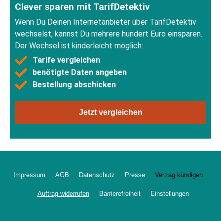
Clever sparen mit TarifDetektiv
Wenn Du Deinen Internetanbieter über TarifDetektiv
wechselst, kannst Du mehrere hundert Euro einsparen.
Der Wechsel ist kinderleicht möglich:
Tarife vergleichen
benötigte Daten angeben
Bestellung abschicken
Jetzt vergleichen
Impressum
AGB
Datenschutz
Presse
Vertrag kündigen
Auftrag widerrufen
Barrierefreiheit
Einstellungen