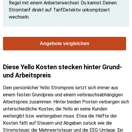
Regel mit einem Anbieterwechsel. Du kannst Deinen
Stromtarif direkt auf TarifDetektiv unkompliziert
wechseln.
Angebote vergleichen
Diese Yello Kosten stecken hinter Grund-
und Arbeitspreis
Dein persönlicher Yello Strompreis setzt sich immer aus
einem festen Grundpreis und einem verbrauchsabhängigen
Arbeitspreis zusammen. Hinter beiden Posten verbergen sich
unterschiedliche Kosten, die Yello an seine Kunden
weitergibt bzw. weitergeben muss. Etwa die Hälfte der
Kosten fällt auf Steuern und Abgaben zurück wie die
Stromsteuer, die Mehrwertsteuer und die EEG-Umlage. Ein