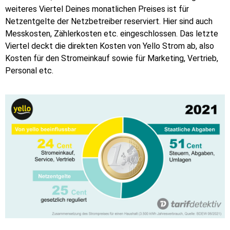
weiteres Viertel Deines monatlichen Preises ist für
Netzentgelte der Netzbetreiber reserviert. Hier sind auch
Messkosten, Zählerkosten etc. eingeschlossen. Das letzte
Viertel deckt die direkten Kosten von Yello Strom ab, also
Kosten für den Stromeinkauf sowie für Marketing, Vertrieb,
Personal etc.