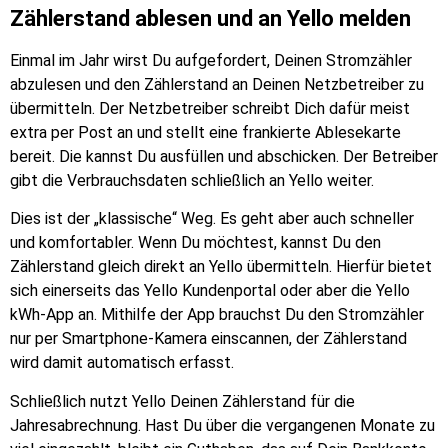
Zählerstand ablesen und an Yello melden
Einmal im Jahr wirst Du aufgefordert, Deinen Stromzähler
abzulesen und den Zählerstand an Deinen Netzbetreiber zu
übermitteln. Der Netzbetreiber schreibt Dich dafür meist
extra per Post an und stellt eine frankierte Ablesekarte
bereit. Die kannst Du ausfüllen und abschicken. Der Betreiber
gibt die Verbrauchsdaten schließlich an Yello weiter.
Dies ist der „klassische“ Weg. Es geht aber auch schneller
und komfortabler. Wenn Du möchtest, kannst Du den
Zählerstand gleich direkt an Yello übermitteln. Hierfür bietet
sich einerseits das Yello Kundenportal oder aber die Yello
kWh-App an. Mithilfe der App brauchst Du den Stromzähler
nur per Smartphone-Kamera einscannen, der Zählerstand
wird damit automatisch erfasst.
Schließlich nutzt Yello Deinen Zählerstand für die
Jahresabrechnung. Hast Du über die vergangenen Monate zu