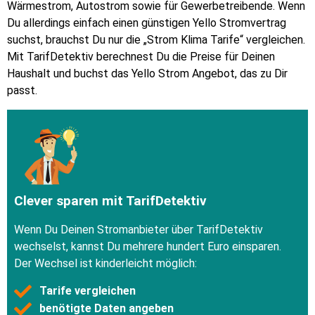
Wärmestrom, Autostrom sowie für Gewerbetreibende. Wenn
Du allerdings einfach einen günstigen Yello Stromvertrag
suchst, brauchst Du nur die „Strom Klima Tarife“ vergleichen.
Mit TarifDetektiv berechnest Du die Preise für Deinen
Haushalt und buchst das Yello Strom Angebot, das zu Dir
passt.
Clever sparen mit TarifDetektiv
Wenn Du Deinen Stromanbieter über TarifDetektiv
wechselst, kannst Du mehrere hundert Euro einsparen.
Der Wechsel ist kinderleicht möglich:
Tarife vergleichen
benötigte Daten angeben