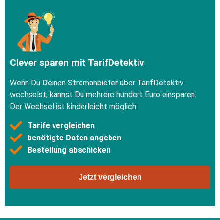
Clever sparen mit TarifDetektiv
Wenn Du Deinen Stromanbieter über TarifDetektiv
wechselst, kannst Du mehrere hundert Euro einsparen.
Der Wechsel ist kinderleicht möglich:
Tarife vergleichen
benötigte Daten angeben
Bestellung abschicken
Jetzt vergleichen