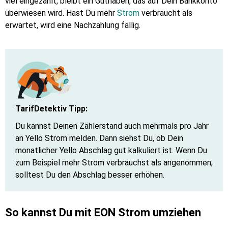
viel eingezahlt, bleibt ein Guthaben, das auf Dein Bankkonto
überwiesen wird. Hast Du mehr
Strom
verbraucht als
erwartet, wird eine Nachzahlung fällig.
TarifDetektiv Tipp:
Du kannst Deinen Zählerstand auch mehrmals pro Jahr
an Yello Strom melden. Dann siehst Du, ob Dein
monatlicher Yello Abschlag gut kalkuliert ist. Wenn Du
zum Beispiel mehr Strom verbrauchst als angenommen,
solltest Du den Abschlag besser erhöhen.
So kannst Du mit EON Strom umziehen