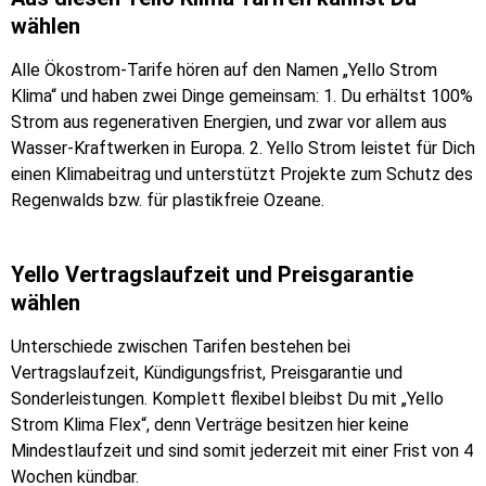
wählen
Alle Ökostrom-Tarife hören auf den Namen „Yello Strom
Klima“ und haben zwei Dinge gemeinsam: 1. Du erhältst 100%
Strom aus regenerativen Energien, und zwar vor allem aus
Wasser-Kraftwerken in Europa. 2. Yello Strom leistet für Dich
einen Klimabeitrag und unterstützt Projekte zum Schutz des
Regenwalds bzw. für plastikfreie Ozeane.
Yello Vertragslaufzeit und Preisgarantie
wählen
Unterschiede zwischen Tarifen bestehen bei
Vertragslaufzeit, Kündigungsfrist, Preisgarantie und
Sonderleistungen. Komplett flexibel bleibst Du mit „Yello
Strom Klima Flex“, denn Verträge besitzen hier keine
Mindestlaufzeit und sind somit jederzeit mit einer Frist von 4
Wochen kündbar.