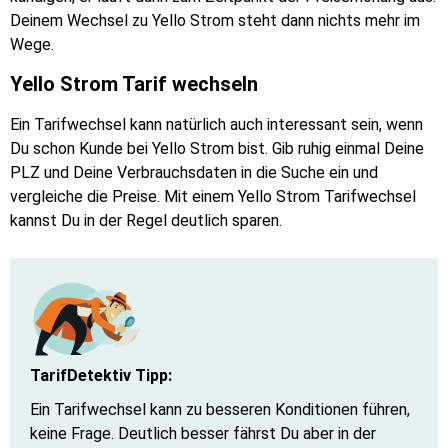
Deinem Wechsel zu Yello Strom steht dann nichts mehr im
Wege.
Yello Strom Tarif wechseln
Ein Tarifwechsel kann natürlich auch interessant sein, wenn
Du schon Kunde bei Yello Strom bist. Gib ruhig einmal Deine
PLZ und Deine Verbrauchsdaten in die Suche ein und
vergleiche die Preise. Mit einem Yello Strom Tarifwechsel
kannst Du in der Regel deutlich sparen.
TarifDetektiv Tipp:
Ein Tarifwechsel kann zu besseren Konditionen führen,
keine Frage. Deutlich besser fährst Du aber in der