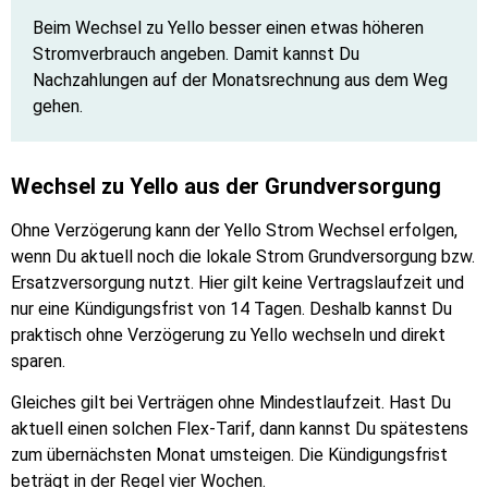
Beim Wechsel zu Yello besser einen etwas höheren
Stromverbrauch angeben. Damit kannst Du
Nachzahlungen auf der Monatsrechnung aus dem Weg
gehen.
Wechsel zu Yello aus der Grundversorgung
Ohne Verzögerung kann der Yello Strom Wechsel erfolgen,
wenn Du aktuell noch die lokale Strom Grundversorgung bzw.
Ersatzversorgung nutzt. Hier gilt keine Vertragslaufzeit und
nur eine Kündigungsfrist von 14 Tagen. Deshalb kannst Du
praktisch ohne Verzögerung zu Yello wechseln und direkt
sparen.
Gleiches gilt bei Verträgen ohne Mindestlaufzeit. Hast Du
aktuell einen solchen Flex-Tarif, dann kannst Du spätestens
zum übernächsten Monat umsteigen. Die Kündigungsfrist
beträgt in der Regel vier Wochen.