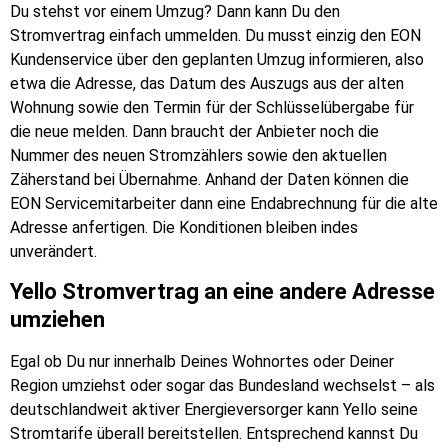
Du stehst vor einem Umzug? Dann kann Du den
Stromvertrag einfach ummelden. Du musst einzig den EON
Kundenservice über den geplanten Umzug informieren, also
etwa die Adresse, das Datum des Auszugs aus der alten
Wohnung sowie den Termin für der Schlüsselübergabe für
die neue melden. Dann braucht der Anbieter noch die
Nummer des neuen Stromzählers sowie den aktuellen
Zäherstand bei Übernahme. Anhand der Daten können die
EON Servicemitarbeiter dann eine Endabrechnung für die alte
Adresse anfertigen. Die Konditionen bleiben indes
unverändert.
Yello Stromvertrag an eine andere Adresse
umziehen
Egal ob Du nur innerhalb Deines Wohnortes oder Deiner
Region umziehst oder sogar das Bundesland wechselst – als
deutschlandweit aktiver Energieversorger kann Yello seine
Stromtarife überall bereitstellen. Entsprechend kannst Du