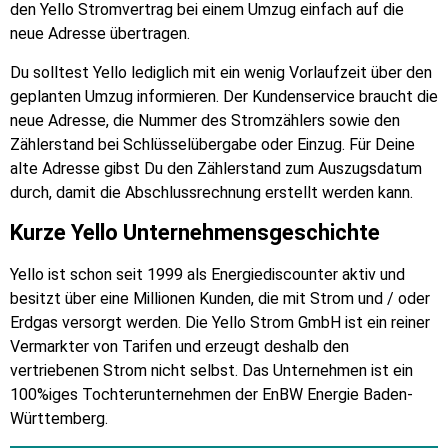
den Yello Stromvertrag bei einem Umzug einfach auf die
neue Adresse übertragen.
Du solltest Yello lediglich mit ein wenig Vorlaufzeit über den
geplanten Umzug informieren. Der Kundenservice braucht die
neue Adresse, die Nummer des Stromzählers sowie den
Zählerstand bei Schlüsselübergabe oder Einzug. Für Deine
alte Adresse gibst Du den Zählerstand zum Auszugsdatum
durch, damit die Abschlussrechnung erstellt werden kann.
Kurze Yello Unternehmensgeschichte
Yello ist schon seit 1999 als Energiediscounter aktiv und
besitzt über eine Millionen Kunden, die mit Strom und / oder
Erdgas versorgt werden. Die Yello Strom GmbH ist ein reiner
Vermarkter von Tarifen und erzeugt deshalb den
vertriebenen Strom nicht selbst. Das Unternehmen ist ein
100%iges Tochterunternehmen der EnBW Energie Baden-
Württemberg.