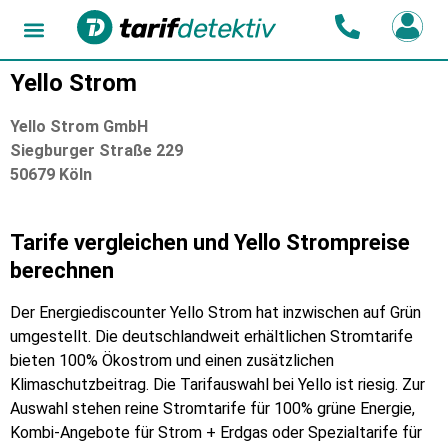
Yello Strom
Yello Strom GmbH
Siegburger Straße 229
50679 Köln
Tarife vergleichen und Yello Strompreise
berechnen
Der Energiediscounter Yello Strom hat inzwischen auf Grün
umgestellt. Die deutschlandweit erhältlichen Stromtarife
bieten 100% Ökostrom und einen zusätzlichen
Klimaschutzbeitrag. Die Tarifauswahl bei Yello ist riesig. Zur
Auswahl stehen reine Stromtarife für 100% grüne Energie,
Kombi-Angebote für Strom + Erdgas oder Spezialtarife für