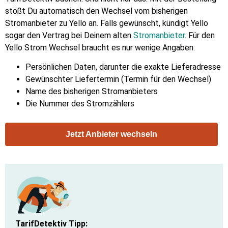
stößt Du automatisch den Wechsel vom bisherigen
Stromanbieter zu Yello an. Falls gewünscht, kündigt Yello
sogar den Vertrag bei Deinem alten
Stromanbieter
. Für den
Yello Strom Wechsel braucht es nur wenige Angaben:
Persönlichen Daten, darunter die exakte Lieferadresse
Gewünschter Liefertermin (Termin für den Wechsel)
Name des bisherigen Stromanbieters
Die Nummer des Stromzählers
Jetzt Anbieter wechseln
TarifDetektiv Tipp: