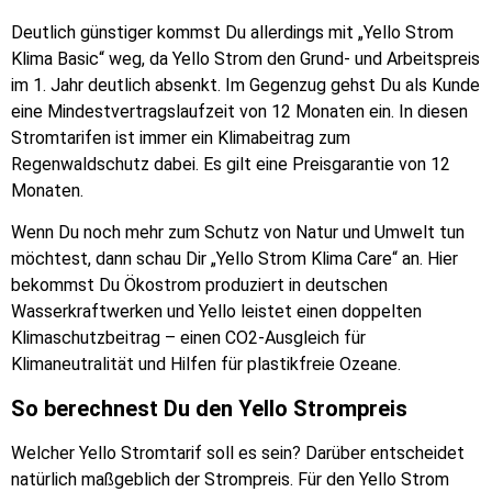
Deutlich günstiger kommst Du allerdings mit „Yello Strom
Klima Basic“ weg, da Yello Strom den Grund- und Arbeitspreis
im 1. Jahr deutlich absenkt. Im Gegenzug gehst Du als Kunde
eine Mindestvertragslaufzeit von 12 Monaten ein. In diesen
Stromtarifen ist immer ein Klimabeitrag zum
Regenwaldschutz dabei. Es gilt eine Preisgarantie von 12
Monaten.
Wenn Du noch mehr zum Schutz von Natur und Umwelt tun
möchtest, dann schau Dir „Yello Strom Klima Care“ an. Hier
bekommst Du Ökostrom produziert in deutschen
Wasserkraftwerken und Yello leistet einen doppelten
Klimaschutzbeitrag – einen CO2-Ausgleich für
Klimaneutralität und Hilfen für plastikfreie Ozeane.
So berechnest Du den Yello Strompreis
Welcher Yello Stromtarif soll es sein? Darüber entscheidet
natürlich maßgeblich der Strompreis. Für den Yello Strom