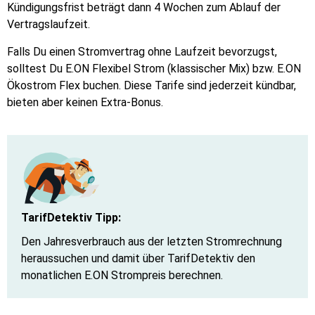
Kündigungsfrist beträgt dann 4 Wochen zum Ablauf der
Vertragslaufzeit.
Falls Du einen Stromvertrag ohne Laufzeit bevorzugst,
solltest Du E.ON Flexibel Strom (klassischer Mix) bzw. E.ON
Ökostrom Flex buchen. Diese Tarife sind jederzeit kündbar,
bieten aber keinen Extra-Bonus.
TarifDetektiv Tipp:
Den Jahresverbrauch aus der letzten Stromrechnung
heraussuchen und damit über TarifDetektiv den
monatlichen E.ON Strompreis berechnen.