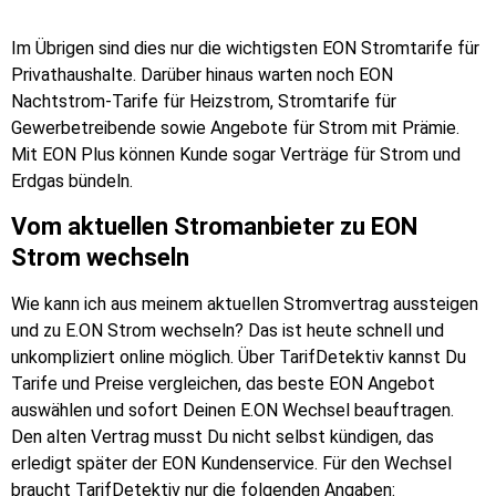
Im Übrigen sind dies nur die wichtigsten EON Stromtarife für
Privathaushalte. Darüber hinaus warten noch EON
Nachtstrom-Tarife für Heizstrom, Stromtarife für
Gewerbetreibende sowie Angebote für Strom mit Prämie.
Mit EON Plus können Kunde sogar Verträge für Strom und
Erdgas bündeln.
Vom aktuellen Stromanbieter zu EON
Strom wechseln
Wie kann ich aus meinem aktuellen Stromvertrag aussteigen
und zu E.ON Strom wechseln? Das ist heute schnell und
unkompliziert online möglich. Über TarifDetektiv kannst Du
Tarife und Preise vergleichen, das beste EON Angebot
auswählen und sofort Deinen E.ON Wechsel beauftragen.
Den alten Vertrag musst Du nicht selbst kündigen, das
erledigt später der EON Kundenservice. Für den Wechsel
braucht TarifDetektiv nur die folgenden Angaben: