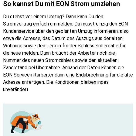
So kannst Du mit EON Strom umziehen
Du stehst vor einem Umzug? Dann kann Du den
Stromvertrag einfach ummelden. Du musst einzig den EON
Kundenservice über den geplanten Umzug informieren, also
etwa die Adresse, das Datum des Auszugs aus der alten
Wohnung sowie den Termin für der Schlüsselübergabe für
die neue melden. Dann braucht der Anbieter noch die
Nummer des neuen Stromzählers sowie den aktuellen
Zäherstand bei Übernahme. Anhand der Daten können die
EON Servicemitarbeiter dann eine Endabrechnung für die alte
Adresse anfertigen. Die Konditionen bleiben indes
unverändert.