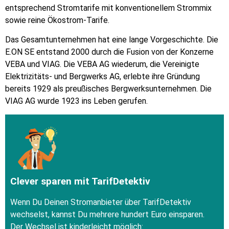
entsprechend Stromtarife mit konventionellem Strommix
sowie reine Ökostrom-Tarife.
Das Gesamtunternehmen hat eine lange Vorgeschichte. Die
E.ON SE entstand 2000 durch die Fusion von der Konzerne
VEBA und VIAG. Die VEBA AG wiederum, die Vereinigte
Elektrizitäts- und Bergwerks AG, erlebte ihre Gründung
bereits 1929 als preußisches Bergwerksunternehmen. Die
VIAG AG wurde 1923 ins Leben gerufen.
Clever sparen mit TarifDetektiv
Wenn Du Deinen Stromanbieter über TarifDetektiv
wechselst, kannst Du mehrere hundert Euro einsparen.
Der Wechsel ist kinderleicht möglich: