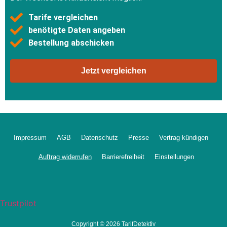
Tarife vergleichen
benötigte Daten angeben
Bestellung abschicken
Jetzt vergleichen
Impressum
AGB
Datenschutz
Presse
Vertrag kündigen
Auftrag widerrufen
Barrierefreiheit
Einstellungen
Trustpilot
Copyright © 2026 TarifDetektiv