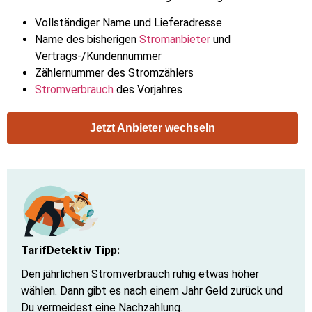
Vollständiger Name und Lieferadresse
Name des bisherigen
Stromanbieter
und
Vertrags-/Kundennummer
Zählernummer des Stromzählers
Stromverbrauch
des Vorjahres
Jetzt Anbieter wechseln
TarifDetektiv Tipp:
Den jährlichen Stromverbrauch ruhig etwas höher
wählen. Dann gibt es nach einem Jahr Geld zurück und
Du vermeidest eine Nachzahlung.