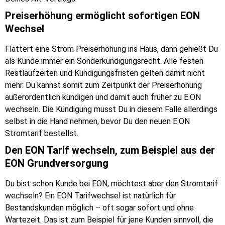
Preiserhöhung ermöglicht sofortigen EON
Wechsel
Flattert eine Strom Preiserhöhung ins Haus, dann genießt Du
als Kunde immer ein Sonderkündigungsrecht. Alle festen
Restlaufzeiten und Kündigungsfristen gelten damit nicht
mehr. Du kannst somit zum Zeitpunkt der Preiserhöhung
außerordentlich kündigen und damit auch früher zu E.ON
wechseln. Die Kündigung musst Du in diesem Falle allerdings
selbst in die Hand nehmen, bevor Du den neuen E.ON
Stromtarif bestellst.
Den EON Tarif wechseln, zum Beispiel aus der
EON Grundversorgung
Du bist schon Kunde bei EON, möchtest aber den Stromtarif
wechseln? Ein EON Tarifwechsel ist natürlich für
Bestandskunden möglich – oft sogar sofort und ohne
Wartezeit. Das ist zum Beispiel für jene Kunden sinnvoll, die