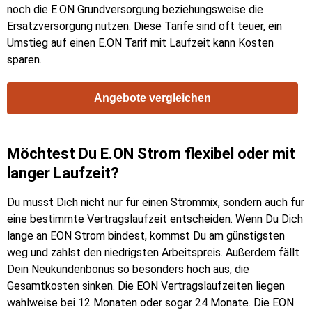
noch die E.ON Grundversorgung beziehungsweise die
Ersatzversorgung nutzen. Diese Tarife sind oft teuer, ein
Umstieg auf einen E.ON Tarif mit Laufzeit kann Kosten
sparen.
Angebote vergleichen
Möchtest Du E.ON Strom flexibel oder mit
langer Laufzeit?
Du musst Dich nicht nur für einen Strommix, sondern auch für
eine bestimmte Vertragslaufzeit entscheiden. Wenn Du Dich
lange an EON Strom bindest, kommst Du am günstigsten
weg und zahlst den niedrigsten Arbeitspreis. Außerdem fällt
Dein Neukundenbonus so besonders hoch aus, die
Gesamtkosten sinken. Die EON Vertragslaufzeiten liegen
wahlweise bei 12 Monaten oder sogar 24 Monate. Die EON