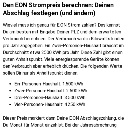
Den EON Strompreis berechnen: Deinen
Abschlag festlegen (und ändern)
Wieviel muss ich genau für E.ON Strom zahlen? Das kannst
Du am besten mit Eingabe Deiner PLZ und dem erwarteten
Verbrauch berechnen. Der Verbrauch wird in Kilowattstunden
pro Jahr angegeben. Ein Zwei-Personen-Haushalt braucht im
Durchschnitt etwa 2500 kWh pro Jahr. Diese Zahl gibt einen
guten Anhaltspunkt. Viele energiesparende Geräte können
den Verbrauch aber erheblich drücken. Die folgenden Werte
sollen Dir nur als Anhaltspunkt dienen:
Ein-Personen-Haushalt: 1.500 kWh
Zwei-Personen-Haushalt: 2.500 kWh
Drei-Personen-Haushalt: 3.500 kWh
Vier-Personen-Haushalt: 4.250 kWh
Dieser Preis markiert dann Deine E.ON Abschlagszahlung, die
Du Monat für Monat einzahlst. Bei der Jahresabrechnung