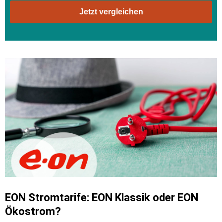
Jetzt vergleichen
EON Stromtarife: EON Klassik oder EON
Ökostrom?