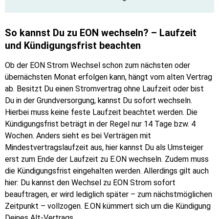
So kannst Du zu EON wechseln? – Laufzeit
und Kündigungsfrist beachten
Ob der EON Strom Wechsel schon zum nächsten oder
übernächsten Monat erfolgen kann, hängt vom alten Vertrag
ab. Besitzt Du einen Stromvertrag ohne Laufzeit oder bist
Du in der Grundversorgung, kannst Du sofort wechseln.
Hierbei muss keine feste Laufzeit beachtet werden. Die
Kündigungsfrist beträgt in der Regel nur 14 Tage bzw. 4
Wochen. Anders sieht es bei Verträgen mit
Mindestvertragslaufzeit aus, hier kannst Du als Umsteiger
erst zum Ende der Laufzeit zu E.ON wechseln. Zudem muss
die Kündigungsfrist eingehalten werden. Allerdings gilt auch
hier: Du kannst den Wechsel zu EON Strom sofort
beauftragen, er wird lediglich später – zum nächstmöglichen
Zeitpunkt – vollzogen. E.ON kümmert sich um die Kündigung
Deines Alt-Vertrags.