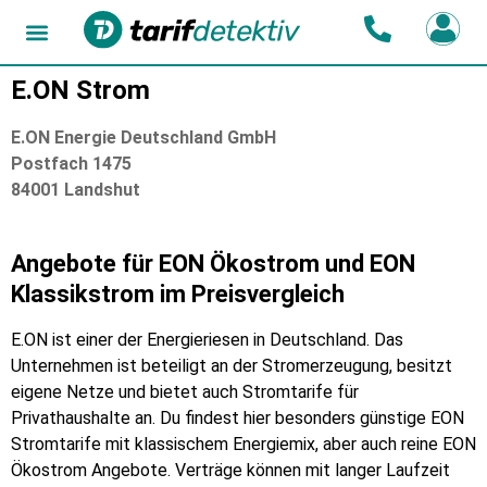
E.ON Strom
E.ON Energie Deutschland GmbH
Postfach 1475
84001 Landshut
Angebote für EON Ökostrom und EON
Klassikstrom im Preisvergleich
E.ON ist einer der Energieriesen in Deutschland. Das
Unternehmen ist beteiligt an der Stromerzeugung, besitzt
eigene Netze und bietet auch Stromtarife für
Privathaushalte an. Du findest hier besonders günstige EON
Stromtarife mit klassischem Energiemix, aber auch reine EON
Ökostrom Angebote. Verträge können mit langer Laufzeit