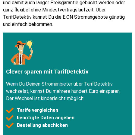
und damit auch langer Preisgarantie gebucht werden oder
ganz flexibel ohne Mindestvertragslaufzeit. Über
TarifDetektiv kannst Du die E.ON Stromangebote günstig
und einfach bekommen.
Clever sparen mit TarifDetektiv
Wenn Du Deinen Stromanbieter über TarifDetektiv
wechselst, kannst Du mehrere hundert Euro einsparen.
Der Wechsel ist kinderleicht möglich:
Tarife vergleichen
benötigte Daten angeben
Bestellung abschicken