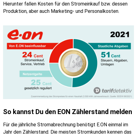
Hierunter fallen Kosten für den Stromeinkauf bzw. dessen
Produktion, aber auch Marketing- und Personalkosten.
So kannst Du den EON Zählerstand melden
Für die jährliche Stromabrechnung benötigt E.ON einmal im
Jahr den Zählerstand. Die meisten Stromkunden kennen das