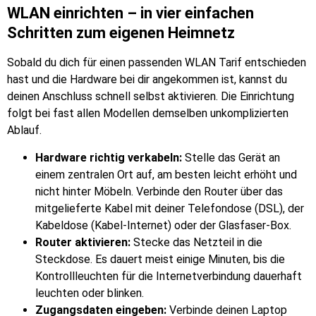
WLAN einrichten – in vier einfachen
Schritten zum eigenen Heimnetz
Sobald du dich für einen passenden WLAN Tarif entschieden
hast und die Hardware bei dir angekommen ist, kannst du
deinen Anschluss schnell selbst aktivieren. Die Einrichtung
folgt bei fast allen Modellen demselben unkomplizierten
Ablauf.
Hardware richtig verkabeln:
Stelle das Gerät an
einem zentralen Ort auf, am besten leicht erhöht und
nicht hinter Möbeln. Verbinde den Router über das
mitgelieferte Kabel mit deiner Telefondose (DSL), der
Kabeldose (Kabel-Internet) oder der Glasfaser-Box.
Router aktivieren:
Stecke das Netzteil in die
Steckdose. Es dauert meist einige Minuten, bis die
Kontrollleuchten für die Internetverbindung dauerhaft
leuchten oder blinken.
Zugangsdaten eingeben:
Verbinde deinen Laptop