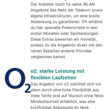
Der Anbieter nutzt für seine WLAN
Angebote das Netz der Telekom sowie
eigene Infrastrukturen, um eine breite
Abdeckung zu garantieren. Oft erhältst
du hier spezielle Preisvorteile in den
ersten Monaten oder Sachleistungen.
Diese Extras bewerten wir monetär,
sodass du die Angebote direkt mit den
reinen Rabatten anderer Provider
vergleichen kannst.
o2: starke Leistung mit
flexiblen Laufzeiten
Das Angebot von o2 zeichnet sich vor
allem durch eine hohe Flexibilität aus.
Viele Tarife sind auf Wunsch ohne feste
Mindestlaufzeit erhältlich, was eine
kurzfristige Anpassung an neue