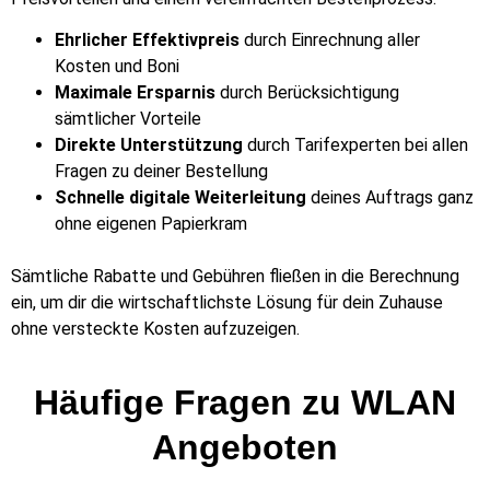
Ehrlicher Effektivpreis
durch Einrechnung aller
Kosten und Boni
Maximale Ersparnis
durch Berücksichtigung
sämtlicher Vorteile
Direkte Unterstützung
durch Tarifexperten bei allen
Fragen zu deiner Bestellung
Schnelle digitale Weiterleitung
deines Auftrags ganz
ohne eigenen Papierkram
Sämtliche Rabatte und Gebühren fließen in die Berechnung
ein, um dir die wirtschaftlichste Lösung für dein Zuhause
ohne versteckte Kosten aufzuzeigen.
Häufige Fragen zu WLAN
Angeboten