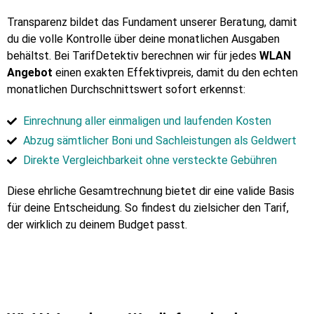
Transparenz bildet das Fundament unserer Beratung, damit
du die volle Kontrolle über deine monatlichen Ausgaben
behältst. Bei TarifDetektiv berechnen wir für jedes
WLAN
Angebot
einen exakten Effektivpreis, damit du den echten
monatlichen Durchschnittswert sofort erkennst:
Einrechnung aller einmaligen und laufenden Kosten
Abzug sämtlicher Boni und Sachleistungen als Geldwert
Direkte Vergleichbarkeit ohne versteckte Gebühren
Diese ehrliche Gesamtrechnung bietet dir eine valide Basis
für deine Entscheidung. So findest du zielsicher den Tarif,
der wirklich zu deinem Budget passt.