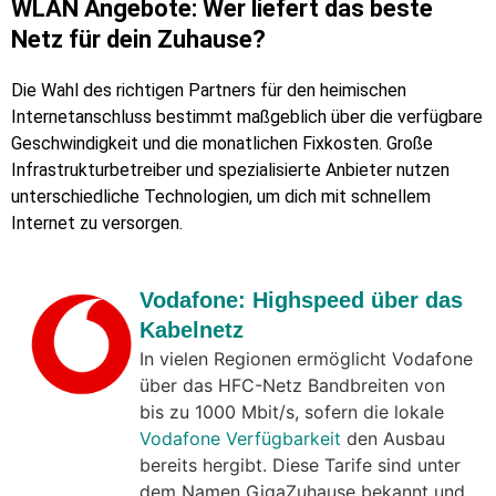
WLAN Angebote: Wer liefert das beste
Netz für dein Zuhause?
Die Wahl des richtigen Partners für den heimischen
Internetanschluss bestimmt maßgeblich über die verfügbare
Geschwindigkeit und die monatlichen Fixkosten. Große
Infrastrukturbetreiber und spezialisierte Anbieter nutzen
unterschiedliche Technologien, um dich mit schnellem
Internet zu versorgen.
Vodafone: Highspeed über das
Kabelnetz
In vielen Regionen ermöglicht Vodafone
über das HFC-Netz Bandbreiten von
bis zu 1000 Mbit/s, sofern die lokale
Vodafone Verfügbarkeit
den Ausbau
bereits hergibt. Diese Tarife sind unter
dem Namen GigaZuhause bekannt und