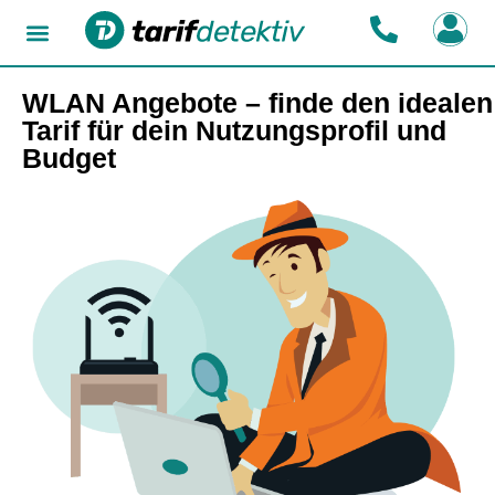
WLAN Angebote – finde den idealen
Tarif für dein Nutzungsprofil und
Budget