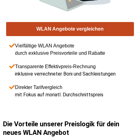
WLAN Angebote vergleichen
Vielfältige WLAN Angebote
durch exklusive Preisvorteile und Rabatte
Transparente Effektivpreis-Rechnung
inklusive verrechneter Boni und Sachleistungen
Direkter Tarifvergleich
mit Fokus auf monatl. Durchschnittspreis
Die Vorteile unserer Preislogik für dein
neues WLAN Angebot