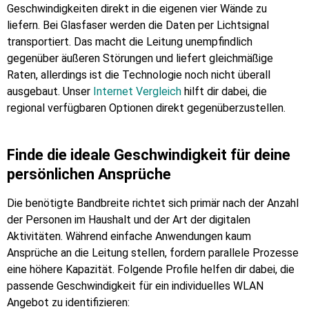
Geschwindigkeiten direkt in die eigenen vier Wände zu
liefern. Bei Glasfaser werden die Daten per Lichtsignal
transportiert. Das macht die Leitung unempfindlich
gegenüber äußeren Störungen und liefert gleichmäßige
Raten, allerdings ist die Technologie noch nicht überall
ausgebaut. Unser
Internet Vergleich
hilft dir dabei, die
regional verfügbaren Optionen direkt gegenüberzustellen.
Finde die ideale Geschwindigkeit für deine
persönlichen Ansprüche
Die benötigte Bandbreite richtet sich primär nach der Anzahl
der Personen im Haushalt und der Art der digitalen
Aktivitäten. Während einfache Anwendungen kaum
Ansprüche an die Leitung stellen, fordern parallele Prozesse
eine höhere Kapazität. Folgende Profile helfen dir dabei, die
passende Geschwindigkeit für ein individuelles WLAN
Angebot zu identifizieren: