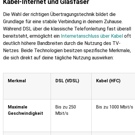
Kabel-Internet und Glasfaser
Die Wahl der richtigen Übertragungstechnik bildet die
Grundlage für eine stabile Verbindung in deinem Zuhause.
Während DSL über die klassische Telefonleitung fast überall
bereitsteht, ermöglicht ein
Internetanschluss über Kabel
oft
deutlich höhere Bandbreiten durch die Nutzung des TV-
Netzes. Beide Technologien besitzen spezifische Merkmale,
die sich direkt auf deine tägliche Nutzung auswirken:
Merkmal
DSL (VDSL)
Kabel (HFC)
Maximale
Bis zu 250
Bis zu 1000 Mbit/s
Geschwindigkeit
Mbit/s