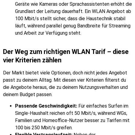
Geräte wie Kameras oder Sprachassistenten erhöht die
Grundlast der Leitung dauerhaft. Ein WLAN Angebot ab
100 Mbit/s stellt sicher, dass die Haustechnik stabil
läuft, während parallel genug Bandbreite für Streaming
und Arbeit zur Verfügung steht.
Der Weg zum richtigen WLAN Tarif – diese
vier Kriterien zählen
Der Markt bietet viele Optionen, doch nicht jedes Angebot
passt zu deinem Alltag. Mit diesen vier Kriterien filterst du
die Angebote heraus, die zu deinem Nutzungsverhalten und
deinem Budget passen.
Passende Geschwindigkeit:
Für einfaches Surfen im
Single-Haushalt reichen oft 50 Mbit/s, während WGs,
Familien und Homeoffice-Nutzer besser zu Tarifen mit
100 bis 250 Mbit/s greifen.
Flexible Vertragslaufzeit:
Neben der