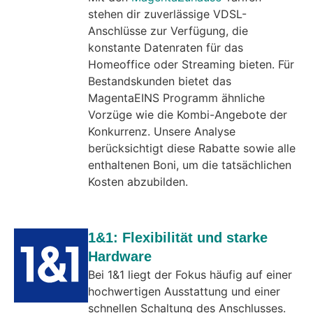
stehen dir zuverlässige VDSL-
Anschlüsse zur Verfügung, die
konstante Datenraten für das
Homeoffice oder Streaming bieten. Für
Bestandskunden bietet das
MagentaEINS Programm ähnliche
Vorzüge wie die Kombi-Angebote der
Konkurrenz. Unsere Analyse
berücksichtigt diese Rabatte sowie alle
enthaltenen Boni, um die tatsächlichen
Kosten abzubilden.
1&1: Flexibilität und starke
Hardware
Bei 1&1 liegt der Fokus häufig auf einer
hochwertigen Ausstattung und einer
schnellen Schaltung des Anschlusses.