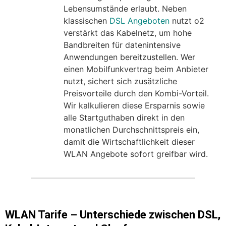
Lebensumstände erlaubt. Neben
klassischen
DSL Angeboten
nutzt o2
verstärkt das Kabelnetz, um hohe
Bandbreiten für datenintensive
Anwendungen bereitzustellen. Wer
einen Mobilfunkvertrag beim Anbieter
nutzt, sichert sich zusätzliche
Preisvorteile durch den Kombi-Vorteil.
Wir kalkulieren diese Ersparnis sowie
alle Startguthaben direkt in den
monatlichen Durchschnittspreis ein,
damit die Wirtschaftlichkeit dieser
WLAN Angebote sofort greifbar wird.
WLAN Tarife – Unterschiede zwischen DSL,