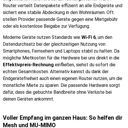
Router verteilt Datenpakete effizient an alle Endgeräte und
sichert eine stabile Abdeckung in den Wohnräumen. Oft
stellen Provider passende Geräte gegen eine Mietgebühr
oder als kostenlose Beigabe zur Verfügung.
Moderne Geräte nutzen Standards wie
Wi-Fi 6
, um den
Datendurchsatz bei der gleichzeitigen Nutzung von
Smartphones, Fernsehern und Laptops stabil zu halten. Da
mögliche Mietkosten für die Hardware bei uns direkt in die
Effektivpreis-Rechnung
einfließen, siehst du sofort die
echten Gesamtkosten. Alternativ kannst du dank der
Endgerätefreiheit auch einen eigenen Router nutzen, um die
monatliche Miete zu sparen. Die passende Hardware sorgt
dafür, dass die gebuchte Bandbreite ohne Verluste bei
deinen Geräten ankommt.
Voller Empfang im ganzen Haus: So helfen dir
Mesh und MU-MIMO