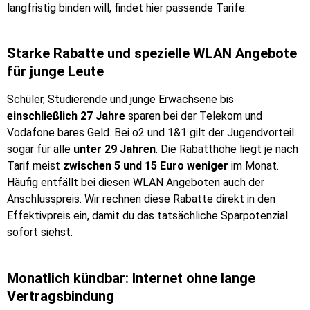
langfristig binden will, findet hier passende Tarife.
Starke Rabatte und spezielle WLAN Angebote
für junge Leute
Schüler, Studierende und junge Erwachsene bis
einschließlich 27 Jahre
sparen bei der Telekom und
Vodafone bares Geld. Bei o2 und 1&1 gilt der Jugendvorteil
sogar für alle
unter 29 Jahren
. Die Rabatthöhe liegt je nach
Tarif meist
zwischen 5 und 15 Euro weniger
im Monat.
Häufig entfällt bei diesen WLAN Angeboten auch der
Anschlusspreis. Wir rechnen diese Rabatte direkt in den
Effektivpreis ein, damit du das tatsächliche Sparpotenzial
sofort siehst.
Monatlich kündbar: Internet ohne lange
Vertragsbindung