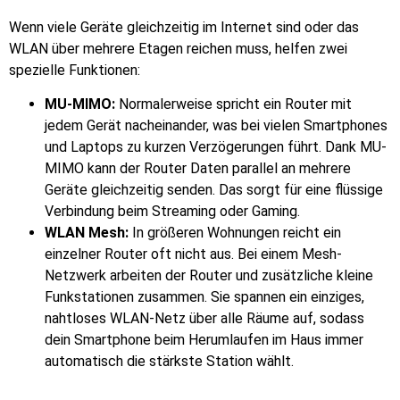
Wenn viele Geräte gleichzeitig im Internet sind oder das
WLAN über mehrere Etagen reichen muss, helfen zwei
spezielle Funktionen:
MU-MIMO:
Normalerweise spricht ein Router mit
jedem Gerät nacheinander, was bei vielen Smartphones
und Laptops zu kurzen Verzögerungen führt. Dank MU-
MIMO kann der Router Daten parallel an mehrere
Geräte gleichzeitig senden. Das sorgt für eine flüssige
Verbindung beim Streaming oder Gaming.
WLAN Mesh:
In größeren Wohnungen reicht ein
einzelner Router oft nicht aus. Bei einem Mesh-
Netzwerk arbeiten der Router und zusätzliche kleine
Funkstationen zusammen. Sie spannen ein einziges,
nahtloses WLAN-Netz über alle Räume auf, sodass
dein Smartphone beim Herumlaufen im Haus immer
automatisch die stärkste Station wählt.