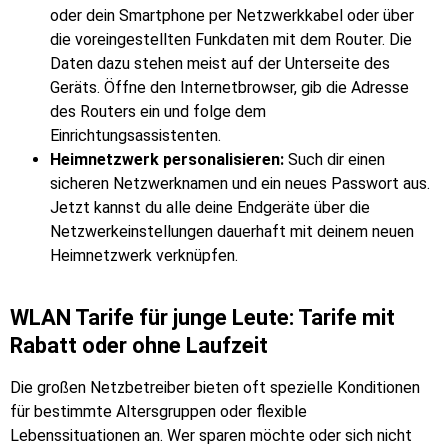
oder dein Smartphone per Netzwerkkabel oder über
die voreingestellten Funkdaten mit dem Router. Die
Daten dazu stehen meist auf der Unterseite des
Geräts. Öffne den Internetbrowser, gib die Adresse
des Routers ein und folge dem
Einrichtungsassistenten.
Heimnetzwerk personalisieren:
Such dir einen
sicheren Netzwerknamen und ein neues Passwort aus.
Jetzt kannst du alle deine Endgeräte über die
Netzwerkeinstellungen dauerhaft mit deinem neuen
Heimnetzwerk verknüpfen.
WLAN Tarife für junge Leute: Tarife mit
Rabatt oder ohne Laufzeit
Die großen Netzbetreiber bieten oft spezielle Konditionen
für bestimmte Altersgruppen oder flexible
Lebenssituationen an. Wer sparen möchte oder sich nicht