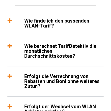
Wie finde ich den passenden
WLAN-Tarif?
Wie berechnet TarifDetektiv die
monatlichen
Durchschnittskosten?
Erfolgt die Verrechnung von
Rabatten und Boni ohne weiteres
Zutun?
Erfolgt der Wechsel vom WLAN