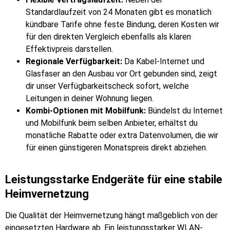
Standardlaufzeit von 24 Monaten gibt es monatlich
kündbare Tarife ohne feste Bindung, deren Kosten wir
für den direkten Vergleich ebenfalls als klaren
Effektivpreis darstellen.
Regionale Verfügbarkeit:
Da Kabel-Internet und
Glasfaser an den Ausbau vor Ort gebunden sind, zeigt
dir unser Verfügbarkeitscheck sofort, welche
Leitungen in deiner Wohnung liegen.
Kombi-Optionen mit Mobilfunk:
Bündelst du Internet
und Mobilfunk beim selben Anbieter, erhältst du
monatliche Rabatte oder extra Datenvolumen, die wir
für einen günstigeren Monatspreis direkt abziehen.
Leistungsstarke Endgeräte für eine stabile
Heimvernetzung
Die Qualität der Heimvernetzung hängt maßgeblich von der
eingesetzten Hardware ab. Ein leistungsstarker WLAN-