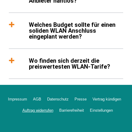
Anbieter nahtlos?
Welches Budget sollte für einen
soliden WLAN Anschluss
eingeplant werden?
Wo finden sich derzeit die
preiswertesten WLAN-Tarife?
Impressum
AGB
Datenschutz
Presse
Vertrag kündigen
Auftrag widerrufen
Barrierefreiheit
Einstellungen