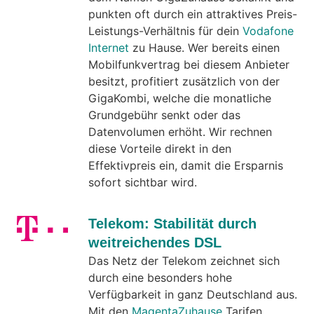
punkten oft durch ein attraktives Preis-
Leistungs-Verhältnis für dein
Vodafone
Internet
zu Hause. Wer bereits einen
Mobilfunkvertrag bei diesem Anbieter
besitzt, profitiert zusätzlich von der
GigaKombi, welche die monatliche
Grundgebühr senkt oder das
Datenvolumen erhöht. Wir rechnen
diese Vorteile direkt in den
Effektivpreis ein, damit die Ersparnis
sofort sichtbar wird.
Telekom: Stabilität durch
weitreichendes DSL
Das Netz der Telekom zeichnet sich
durch eine besonders hohe
Verfügbarkeit in ganz Deutschland aus.
Mit den
MagentaZuhause
Tarifen