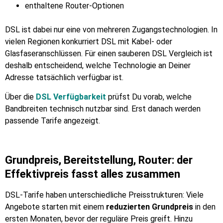
enthaltene Router-Optionen
DSL ist dabei nur eine von mehreren Zugangstechnologien. In
vielen Regionen konkurriert DSL mit Kabel- oder
Glasfaseranschlüssen. Für einen sauberen DSL Vergleich ist
deshalb entscheidend, welche Technologie an Deiner
Adresse tatsächlich verfügbar ist.
Über die
DSL Verfügbarkeit
prüfst Du vorab, welche
Bandbreiten technisch nutzbar sind. Erst danach werden
passende Tarife angezeigt.
Grundpreis, Bereitstellung, Router: der
Effektivpreis fasst alles zusammen
DSL-Tarife haben unterschiedliche Preisstrukturen: Viele
Angebote starten mit einem
reduzierten Grundpreis
in den
ersten Monaten, bevor der reguläre Preis greift. Hinzu