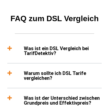
FAQ zum DSL Vergleich
Was ist ein DSL Vergleich bei
TarifDetektiv?
Warum sollte ich DSL Tarife
vergleichen?
Was ist der Unterschied zwischen
Grundpreis und Effektivpreis?