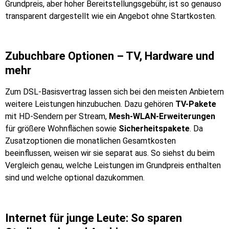
Grundpreis, aber hoher Bereitstellungsgebühr, ist so genauso
transparent dargestellt wie ein Angebot ohne Startkosten.
Zubuchbare Optionen – TV, Hardware und
mehr
Zum DSL-Basisvertrag lassen sich bei den meisten Anbietern
weitere Leistungen hinzubuchen. Dazu gehören
TV-Pakete
mit HD-Sendern per Stream,
Mesh-WLAN-Erweiterungen
für größere Wohnflächen sowie
Sicherheitspakete
. Da
Zusatzoptionen die monatlichen Gesamtkosten
beeinflussen, weisen wir sie separat aus. So siehst du beim
Vergleich genau, welche Leistungen im Grundpreis enthalten
sind und welche optional dazukommen.
Internet für junge Leute: So sparen