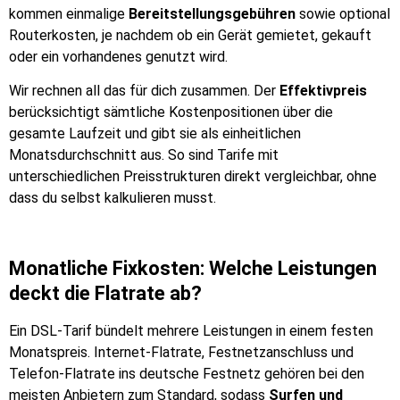
kommen einmalige
Bereitstellungsgebühren
sowie optional
Routerkosten, je nachdem ob ein Gerät gemietet, gekauft
oder ein vorhandenes genutzt wird.
Wir rechnen all das für dich zusammen. Der
Effektivpreis
berücksichtigt sämtliche Kostenpositionen über die
gesamte Laufzeit und gibt sie als einheitlichen
Monatsdurchschnitt aus. So sind Tarife mit
unterschiedlichen Preisstrukturen direkt vergleichbar, ohne
dass du selbst kalkulieren musst.
Monatliche Fixkosten: Welche Leistungen
deckt die Flatrate ab?
Ein DSL-Tarif bündelt mehrere Leistungen in einem festen
Monatspreis. Internet-Flatrate, Festnetzanschluss und
Telefon-Flatrate ins deutsche Festnetz gehören bei den
meisten Anbietern zum Standard, sodass
Surfen und