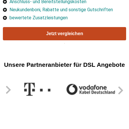
Anschluss- und Bereitstellungskosten
Neukundenboni, Rabatte und sonstige Gutschriften
bewertete Zusatzleistungen
Jetzt vergleichen
Unsere Partneranbieter für DSL Angebote