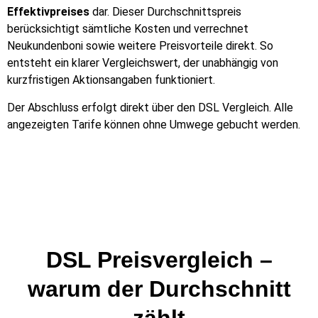
Effektivpreises
dar. Dieser Durchschnittspreis
berücksichtigt sämtliche Kosten und verrechnet
Neukundenboni sowie weitere Preisvorteile direkt. So
entsteht ein klarer Vergleichswert, der unabhängig von
kurzfristigen Aktionsangaben funktioniert.
Der Abschluss erfolgt direkt über den DSL Vergleich. Alle
angezeigten Tarife können ohne Umwege gebucht werden.
DSL Preisvergleich –
warum der Durchschnitt