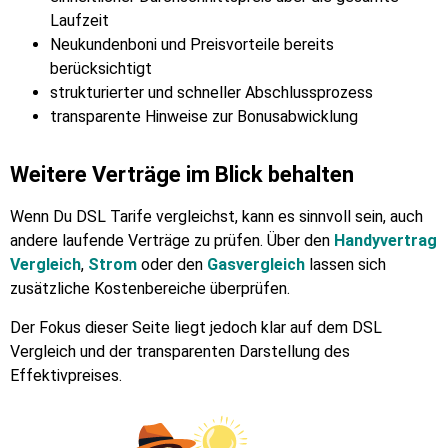
Laufzeit
Neukundenboni und Preisvorteile bereits
berücksichtigt
strukturierter und schneller Abschlussprozess
transparente Hinweise zur Bonusabwicklung
Weitere Verträge im Blick behalten
Wenn Du DSL Tarife vergleichst, kann es sinnvoll sein, auch
andere laufende Verträge zu prüfen. Über den
Handyvertrag
Vergleich
,
Strom
oder den
Gasvergleich
lassen sich
zusätzliche Kostenbereiche überprüfen.
Der Fokus dieser Seite liegt jedoch klar auf dem DSL
Vergleich und der transparenten Darstellung des
Effektivpreises.