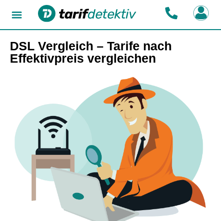
DSL Vergleich – Tarife nach
Effektivpreis vergleichen