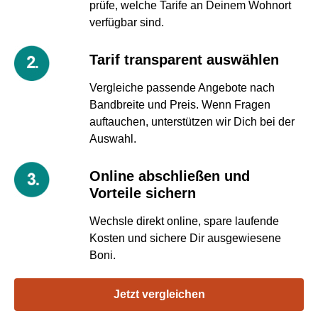
prüfe, welche Tarife an Deinem Wohnort
verfügbar sind.
Tarif transparent auswählen
Vergleiche passende Angebote nach
Bandbreite und Preis. Wenn Fragen
auftauchen, unterstützen wir Dich bei der
Auswahl.
Online abschließen und
Vorteile sichern
Wechsle direkt online, spare laufende
Kosten und sichere Dir ausgewiesene
Boni.
Jetzt vergleichen