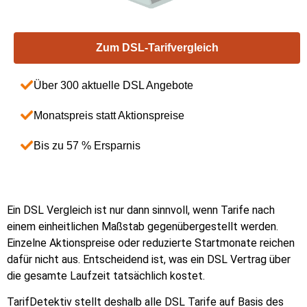
Zum DSL-Tarifvergleich
Über 300 aktuelle DSL Angebote
Monatspreis statt Aktionspreise
Bis zu 57 % Ersparnis
Ein DSL Vergleich ist nur dann sinnvoll, wenn Tarife nach
einem einheitlichen Maßstab gegenübergestellt werden.
Einzelne Aktionspreise oder reduzierte Startmonate reichen
dafür nicht aus. Entscheidend ist, was ein DSL Vertrag über
die gesamte Laufzeit tatsächlich kostet.
TarifDetektiv stellt deshalb alle DSL Tarife auf Basis des