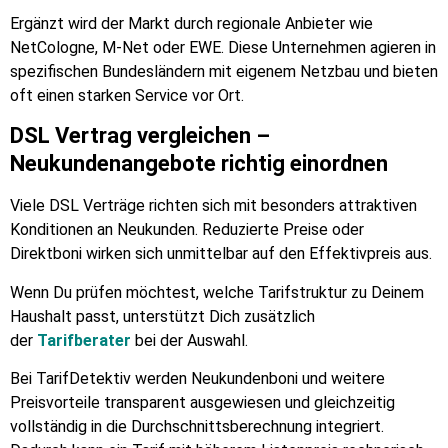
Ergänzt wird der Markt durch regionale Anbieter wie
NetCologne, M-Net oder EWE. Diese Unternehmen agieren in
spezifischen Bundesländern mit eigenem Netzbau und bieten
oft einen starken Service vor Ort.
DSL Vertrag vergleichen –
Neukundenangebote richtig einordnen
Viele DSL Verträge richten sich mit besonders attraktiven
Konditionen an Neukunden. Reduzierte Preise oder
Direktboni wirken sich unmittelbar auf den Effektivpreis aus.
Wenn Du prüfen möchtest, welche Tarifstruktur zu Deinem
Haushalt passt, unterstützt Dich zusätzlich
der
Tarifberater
bei der Auswahl.
Bei TarifDetektiv werden Neukundenboni und weitere
Preisvorteile transparent ausgewiesen und gleichzeitig
vollständig in die Durchschnittsberechnung integriert.