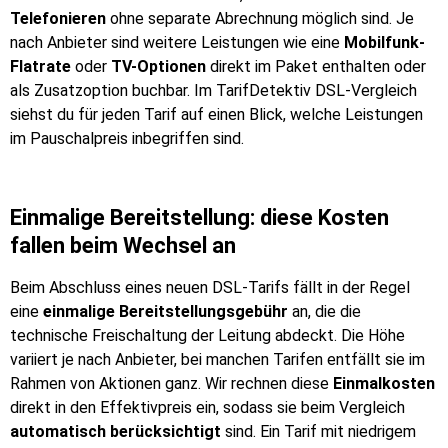
Telefonieren
ohne separate Abrechnung möglich sind. Je
nach Anbieter sind weitere Leistungen wie eine
Mobilfunk-
Flatrate
oder
TV-Optionen
direkt im Paket enthalten oder
als Zusatzoption buchbar. Im TarifDetektiv DSL-Vergleich
siehst du für jeden Tarif auf einen Blick, welche Leistungen
im Pauschalpreis inbegriffen sind.
Einmalige Bereitstellung: diese Kosten
fallen beim Wechsel an
Beim Abschluss eines neuen DSL-Tarifs fällt in der Regel
eine
einmalige Bereitstellungsgebühr
an, die die
technische Freischaltung der Leitung abdeckt. Die Höhe
variiert je nach Anbieter, bei manchen Tarifen entfällt sie im
Rahmen von Aktionen ganz. Wir rechnen diese
Einmalkosten
direkt in den Effektivpreis ein, sodass sie beim Vergleich
automatisch berücksichtigt
sind. Ein Tarif mit niedrigem