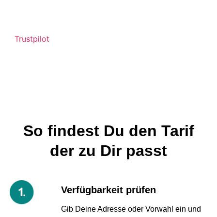
Trustpilot
So findest Du den Tarif
der zu Dir passt
Verfügbarkeit prüfen
Gib Deine Adresse oder Vorwahl ein und