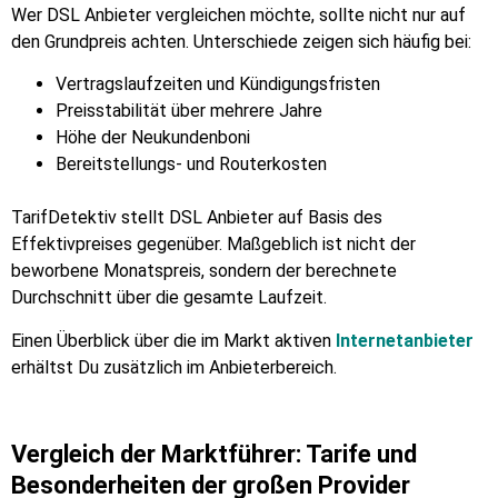
Wer DSL Anbieter vergleichen möchte, sollte nicht nur auf
den Grundpreis achten. Unterschiede zeigen sich häufig bei:
Vertragslaufzeiten und Kündigungsfristen
Preisstabilität über mehrere Jahre
Höhe der Neukundenboni
Bereitstellungs- und Routerkosten
TarifDetektiv stellt DSL Anbieter auf Basis des
Effektivpreises gegenüber. Maßgeblich ist nicht der
beworbene Monatspreis, sondern der berechnete
Durchschnitt über die gesamte Laufzeit.
Einen Überblick über die im Markt aktiven
Internetanbieter
erhältst Du zusätzlich im Anbieterbereich.
Vergleich der Marktführer: Tarife und
Besonderheiten der großen Provider