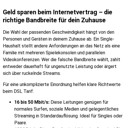
Geld sparen beim Internetvertrag – die
richtige Bandbreite für dein Zuhause
Die Wahl der passenden Geschwindigkeit hängt von den
Personen und Geräten in deinem Zuhause ab. Ein Single-
Haushalt stellt andere Anforderungen an das Netz als eine
Familie mit mehreren Spielekonsolen und parallelen
Videokonferenzen. Wer die falsche Bandbreite wählt, zahlt
entweder dauerhaft für ungenutzte Leistung oder ärgert
sich über ruckelnde Streams.
Für eine unkomplizierte Einordnung helfen klare Richtwerte
beim DSL Tarif:
16 bis 50 Mbit/s:
Diese Leitungen genügen für
normales Surfen, soziale Medien und gelegentliches
Streaming in Standardauflösung. Ideal für Singles oder
Paare.