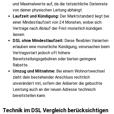
und Maximalwerte auf, da die tatsächliche Datenrate
von deiner physischen Leitung abhängt.
Laufzeit und Kündigung:
Der Marktstandard liegt bei
einer Mindestlaufzeit von 24 Monaten, wobei sich
Verträge nach Ablauf der Frist monatlich kündigen
lassen.
DSL ohne Mindestlaufzeit:
Diese flexiblen Varianten
erlauben eine monatliche Kündigung, verursachen beim
Vertragsstart jedoch oft höhere
Bereitstellungsgebühren oder bieten geringere
Rabatte.
Umzug und Mitnahme:
Bei einem Wohnortwechsel
zieht dein bestehender Anschluss rechtlich
unverändert mit, sofern der Anbieter die gebuchte
Leistung auch an der neuen Adresse technisch
bereitstellen kann.
Technik im DSL Vergleich berücksichtigen