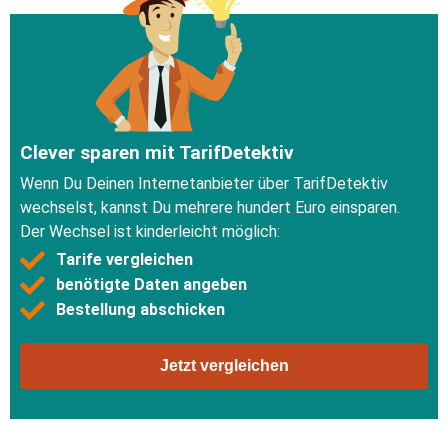
Clever sparen mit TarifDetektiv
Wenn Du Deinen Internetanbieter über TarifDetektiv
wechselst, kannst Du mehrere hundert Euro einsparen.
Der Wechsel ist kinderleicht möglich:
Tarife vergleichen
benötigte Daten angeben
Bestellung abschicken
Jetzt vergleichen