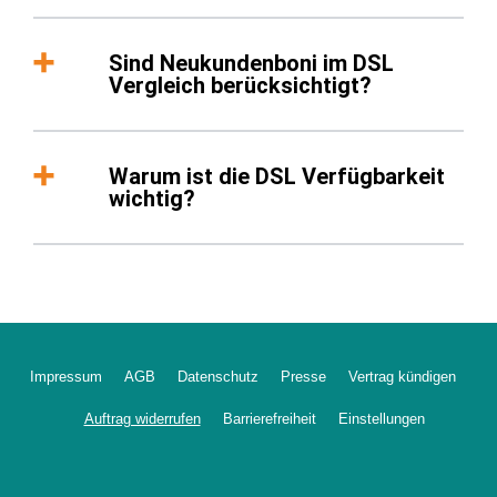
Sind Neukundenboni im DSL
Vergleich berücksichtigt?
Warum ist die DSL Verfügbarkeit
wichtig?
Impressum
AGB
Datenschutz
Presse
Vertrag kündigen
Auftrag widerrufen
Barrierefreiheit
Einstellungen