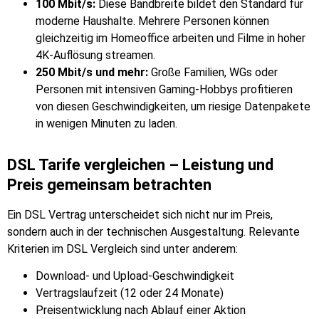
100 Mbit/s:
Diese Bandbreite bildet den Standard für
moderne Haushalte. Mehrere Personen können
gleichzeitig im Homeoffice arbeiten und Filme in hoher
4K-Auflösung streamen.
250 Mbit/s und mehr:
Große Familien, WGs oder
Personen mit intensiven Gaming-Hobbys profitieren
von diesen Geschwindigkeiten, um riesige Datenpakete
in wenigen Minuten zu laden.
DSL Tarife vergleichen – Leistung und
Preis gemeinsam betrachten
Ein DSL Vertrag unterscheidet sich nicht nur im Preis,
sondern auch in der technischen Ausgestaltung. Relevante
Kriterien im DSL Vergleich sind unter anderem:
Download- und Upload-Geschwindigkeit
Vertragslaufzeit (12 oder 24 Monate)
Preisentwicklung nach Ablauf einer Aktion