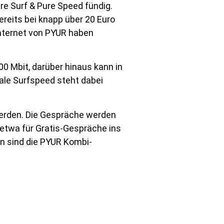
e Surf & Pure Speed fündig.
ereits bei knapp über 20 Euro
Internet von PYUR haben
0 Mbit, darüber hinaus kann in
ale Surfspeed steht dabei
erden. Die Gespräche werden
 etwa für Gratis-Gespräche ins
nn sind die PYUR Kombi-