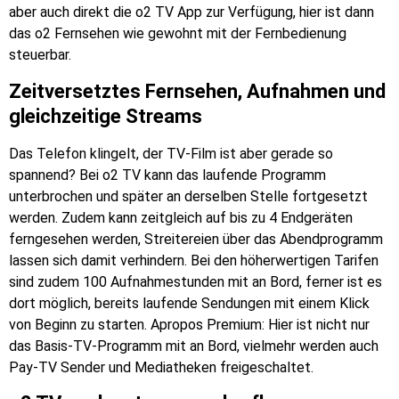
aber auch direkt die o2 TV App zur Verfügung, hier ist dann
das o2 Fernsehen wie gewohnt mit der Fernbedienung
steuerbar.
Zeitversetztes Fernsehen, Aufnahmen und
gleichzeitige Streams
Das Telefon klingelt, der TV-Film ist aber gerade so
spannend? Bei o2 TV kann das laufende Programm
unterbrochen und später an derselben Stelle fortgesetzt
werden. Zudem kann zeitgleich auf bis zu 4 Endgeräten
ferngesehen werden, Streitereien über das Abendprogramm
lassen sich damit verhindern. Bei den höherwertigen Tarifen
sind zudem 100 Aufnahmestunden mit an Bord, ferner ist es
dort möglich, bereits laufende Sendungen mit einem Klick
von Beginn zu starten. Apropos Premium: Hier ist nicht nur
das Basis-TV-Programm mit an Bord, vielmehr werden auch
Pay-TV Sender und Mediatheken freigeschaltet.