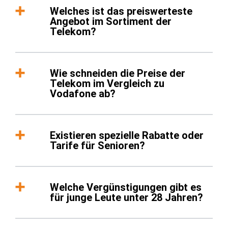
Welches ist das preiswerteste
Angebot im Sortiment der
Telekom?
Wie schneiden die Preise der
Telekom im Vergleich zu
Vodafone ab?
Existieren spezielle Rabatte oder
Tarife für Senioren?
Welche Vergünstigungen gibt es
für junge Leute unter 28 Jahren?