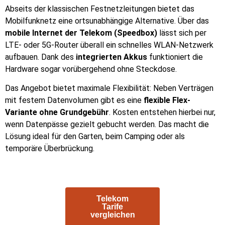
Abseits der klassischen Festnetzleitungen bietet das
Mobilfunknetz eine ortsunabhängige Alternative. Über das
mobile Internet der Telekom (Speedbox)
lässt sich per
LTE- oder 5G-Router überall ein schnelles WLAN-Netzwerk
aufbauen. Dank des
integrierten Akkus
funktioniert die
Hardware sogar vorübergehend ohne Steckdose.
Das Angebot bietet maximale Flexibilität: Neben Verträgen
mit festem Datenvolumen gibt es eine
flexible Flex-
Variante ohne Grundgebühr
. Kosten entstehen hierbei nur,
wenn Datenpässe gezielt gebucht werden. Das macht die
Lösung ideal für den Garten, beim Camping oder als
temporäre Überbrückung.
Telekom
Tarife
vergleichen