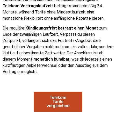
Telekom Vertragslaufzeit
beträgt standardmäßig 24
Monate, während Tarife ohne Mindestlaufzeit eine
monatliche Flexibilität ohne anfängliche Rabatte bieten.
Die reguläre
Kündigungsfrist beträgt einen Monat
zum
Ende der zweijährigen Laufzeit. Verpasst du diesen
Zeitpunkt, verlängert sich das Festnetz-Angebot dank
gesetzlicher Vorgaben nicht mehr um ein volles Jahr, sondern
läuft auf unbestimmte Zeit weiter. Der Anschluss ist ab
diesem Moment
monatlich kündbar
, was dir jederzeit einen
kurzfristigen Anbieterwechsel oder den Ausstieg aus dem
Vertrag ermöglicht.
Telekom
Tarife
vergleichen