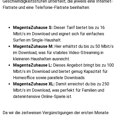
Geschwindigkeitsstufen unterteilt, die jeweils eine Internet-
Flatrate und eine Telefonie-Flatrate beinhalten:
MagentaZuhause S:
Dieser Tarif bietet bis zu 16
Mbit/s im Download und eignet sich für einfaches
Surfen im Single-Haushalt.
MagentaZuhause M:
Hier erhältst du bis zu 50 Mbit/s
im Download, was für stabiles Video-Streaming in
kleineren Haushalten ausreicht.
MagentaZuhause L:
Dieses Angebot bringt bis zu 100
Mbit/s im Download und bietet genug Kapazität für
Homeoffice sowie parallele Downloads.
MagentaZuhause XL:
Damit erreichst du bis zu 250
Mbit/s im Download, was perfekt für Familien und
datenintensive Online-Spiele ist.
Da wir die zeitweisen Vergünstigungen der ersten Monate