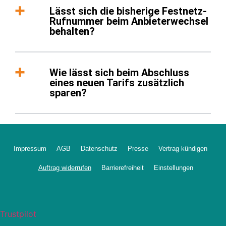
Lässt sich die bisherige Festnetz-
Rufnummer beim Anbieterwechsel
behalten?
Wie lässt sich beim Abschluss
eines neuen Tarifs zusätzlich
sparen?
Impressum
AGB
Datenschutz
Presse
Vertrag kündigen
Auftrag widerrufen
Barrierefreiheit
Einstellungen
Trustpilot