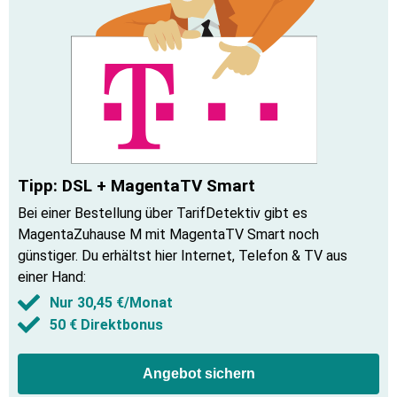
Tipp: DSL + MagentaTV Smart
Bei einer Bestellung über TarifDetektiv gibt es
MagentaZuhause M mit MagentaTV Smart noch
günstiger. Du erhältst hier Internet, Telefon & TV aus
einer Hand
:
Nur 30,45 €/Monat
50 € Direktbonus
Angebot sichern