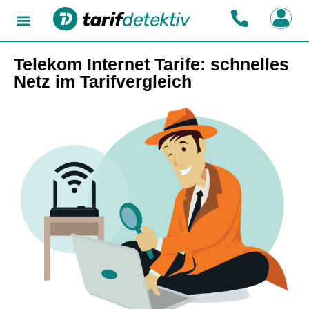
Telekom Internet Tarife: schnelles
Netz im Tarifvergleich