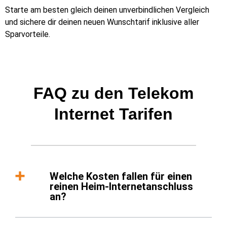
Starte am besten gleich deinen unverbindlichen Vergleich
und sichere dir deinen neuen Wunschtarif inklusive aller
Sparvorteile.
FAQ zu den Telekom
Internet Tarifen
Welche Kosten fallen für einen
reinen Heim-Internetanschluss
an?