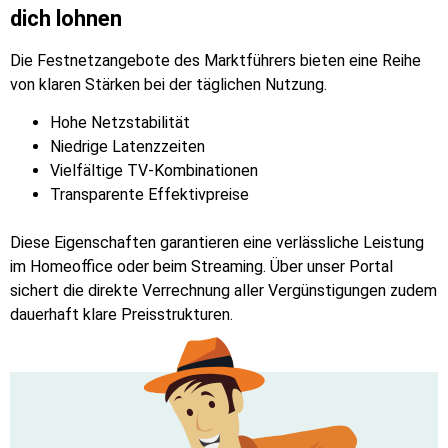
dich lohnen
Die Festnetzangebote des Marktführers bieten eine Reihe
von klaren Stärken bei der täglichen Nutzung.
Hohe Netzstabilität
Niedrige Latenzzeiten
Vielfältige TV-Kombinationen
Transparente Effektivpreise
Diese Eigenschaften garantieren eine verlässliche Leistung
im Homeoffice oder beim Streaming. Über unser Portal
sichert die direkte Verrechnung aller Vergünstigungen zudem
dauerhaft klare Preisstrukturen.