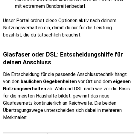
mit extremem Bandbreitenbedarf.
Unser Portal ordnet diese Optionen aktiv nach deinem
Nutzungsverhalten ein, damit du nur für die Leistung
bezahlst, die du tatsächlich brauchst.
Glasfaser oder DSL: Entscheidungshilfe für
deinen Anschluss
Die Entscheidung für die passende Anschlusstechnik hängt
von den
baulichen Gegebenheiten
vor Ort und dem
eigenen
Nutzungsverhalten
ab. Während DSL nach wie vor die Basis
für die meisten Haushalte bildet, gewinnt das neue
Glasfasernetz kontinuierlich an Reichweite. Die beiden
Übertragungswege unterscheiden sich dabei in mehreren
Merkmalen: