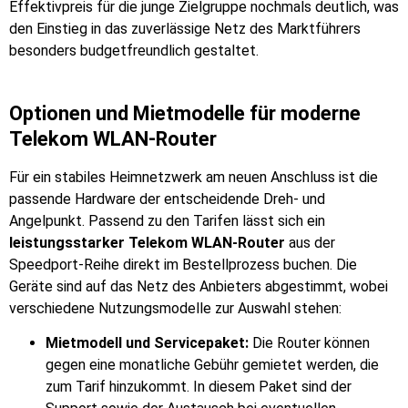
Effektivpreis für die junge Zielgruppe nochmals deutlich, was
den Einstieg in das zuverlässige Netz des Marktführers
besonders budgetfreundlich gestaltet.
Optionen und Mietmodelle für moderne
Telekom WLAN-Router
Für ein stabiles Heimnetzwerk am neuen Anschluss ist die
passende Hardware der entscheidende Dreh- und
Angelpunkt. Passend zu den Tarifen lässt sich ein
leistungsstarker Telekom WLAN-Router
aus der
Speedport-Reihe direkt im Bestellprozess buchen. Die
Geräte sind auf das Netz des Anbieters abgestimmt, wobei
verschiedene Nutzungsmodelle zur Auswahl stehen:
Mietmodell und Servicepaket:
Die Router können
gegen eine monatliche Gebühr gemietet werden, die
zum Tarif hinzukommt. In diesem Paket sind der