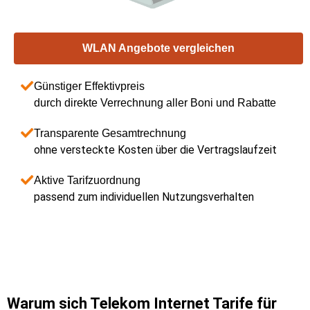
WLAN Angebote vergleichen
Günstiger Effektivpreis
durch direkte Verrechnung aller Boni und Rabatte
Transparente Gesamtrechnung
ohne versteckte Kosten über die Vertragslaufzeit
Aktive Tarifzuordnung
passend zum individuellen Nutzungsverhalten
Warum sich Telekom Internet Tarife für