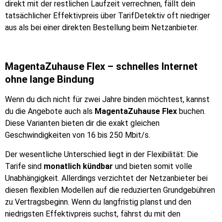
direkt mit der restlichen Laufzeit verrechnen, fällt dein
tatsächlicher Effektivpreis über TarifDetektiv oft niedriger
aus als bei einer direkten Bestellung beim Netzanbieter.
MagentaZuhause Flex – schnelles Internet
ohne lange Bindung
Wenn du dich nicht für zwei Jahre binden möchtest, kannst
du die Angebote auch als
MagentaZuhause Flex
buchen.
Diese Varianten bieten dir die exakt gleichen
Geschwindigkeiten von 16 bis 250 Mbit/s.
Der wesentliche Unterschied liegt in der Flexibilität: Die
Tarife sind
monatlich kündbar
und bieten somit volle
Unabhängigkeit. Allerdings verzichtet der Netzanbieter bei
diesen flexiblen Modellen auf die reduzierten Grundgebühren
zu Vertragsbeginn. Wenn du langfristig planst und den
niedrigsten Effektivpreis suchst, fährst du mit den