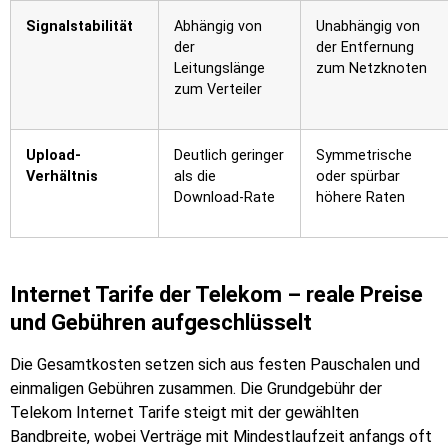
Signalstabilität
Abhängig von
Unabhängig von
der
der Entfernung
Leitungslänge
zum Netzknoten
zum Verteiler
Upload-
Deutlich geringer
Symmetrische
Verhältnis
als die
oder spürbar
Download-Rate
höhere Raten
Internet Tarife der Telekom – reale Preise
und Gebühren aufgeschlüsselt
Die Gesamtkosten setzen sich aus festen Pauschalen und
einmaligen Gebühren zusammen. Die Grundgebühr der
Telekom Internet Tarife steigt mit der gewählten
Bandbreite, wobei Verträge mit Mindestlaufzeit anfangs oft