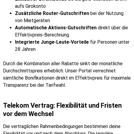
aufs Girokonto
Zusätzliche Router-Gutschriften
bei der Nutzung
von Mietgeräten
Automatische Aktions-Gutschriften
direkt über die
Effektivpreis-Berechnung
Integrierte Junge-Leute-Vorteile
für Personen unter
28 Jahren
Durch die Kombination aller Rabatte sinkt der monatliche
Durchschnittspreis erheblich. Unser Portal verrechnet
sämtliche Bonifikationen direkt im Effektivpreis für maximale
Transparenz bei der Tarifwahl.
Telekom Vertrag: Flexibilität und Fristen
vor dem Wechsel
Die vertraglichen Rahmenbedingungen bestimmen deine
Flexibilität vor und nach dem Abschluss. Die reguläre