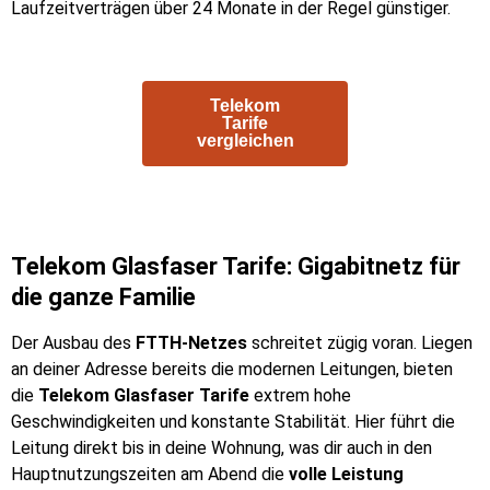
Laufzeitverträgen über 24 Monate in der Regel günstiger.
Telekom
Tarife
vergleichen
Telekom Glasfaser Tarife: Gigabitnetz für
die ganze Familie
Der Ausbau des
FTTH-Netzes
schreitet zügig voran. Liegen
an deiner Adresse bereits die modernen Leitungen, bieten
die
Telekom Glasfaser Tarife
extrem hohe
Geschwindigkeiten und konstante Stabilität. Hier führt die
Leitung direkt bis in deine Wohnung, was dir auch in den
Hauptnutzungszeiten am Abend die
volle Leistung