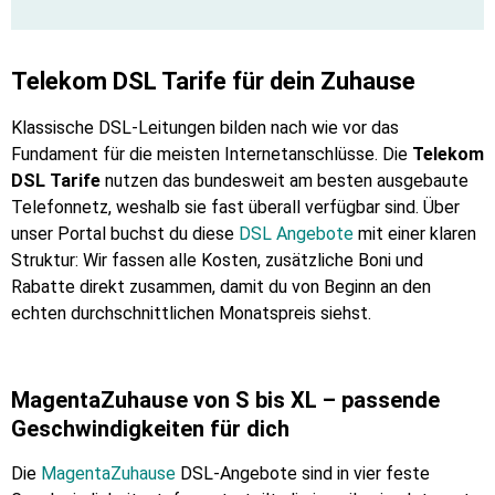
Telekom DSL Tarife für dein Zuhause
Klassische DSL-Leitungen bilden nach wie vor das
Fundament für die meisten Internetanschlüsse. Die
Telekom
DSL Tarife
nutzen das bundesweit am besten ausgebaute
Telefonnetz, weshalb sie fast überall verfügbar sind. Über
unser Portal buchst du diese
DSL Angebote
mit einer klaren
Struktur: Wir fassen alle Kosten, zusätzliche Boni und
Rabatte direkt zusammen, damit du von Beginn an den
echten durchschnittlichen Monatspreis siehst.
MagentaZuhause von S bis XL – passende
Geschwindigkeiten für dich
Die
MagentaZuhause
DSL-Angebote sind in vier feste