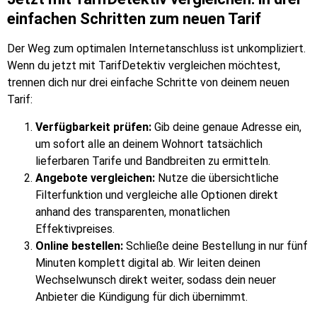
einfachen Schritten zum neuen Tarif
Der Weg zum optimalen Internetanschluss ist unkompliziert.
Wenn du jetzt mit TarifDetektiv vergleichen möchtest,
trennen dich nur drei einfache Schritte von deinem neuen
Tarif:
Verfügbarkeit prüfen:
Gib deine genaue Adresse ein,
um sofort alle an deinem Wohnort tatsächlich
lieferbaren Tarife und Bandbreiten zu ermitteln.
Angebote vergleichen:
Nutze die übersichtliche
Filterfunktion und vergleiche alle Optionen direkt
anhand des transparenten, monatlichen
Effektivpreises.
Online bestellen:
Schließe deine Bestellung in nur fünf
Minuten komplett digital ab. Wir leiten deinen
Wechselwunsch direkt weiter, sodass dein neuer
Anbieter die Kündigung für dich übernimmt.