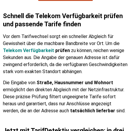
Schnell die Telekom Verfügbarkeit prüfen
und passende Tarife finden
Vor dem Tarifwechsel sorgt ein schneller Abgleich für
Gewissheit über die machbare Bandbreite vor Ort. Um die
Telekom Verfügbarkeit
prüfen
zu können, reichen wenige
Sekunden aus. Die Angabe der genauen Adresse ist dafür
zwingend erforderlich, da die verfügbaren Geschwindigkeiten
stark vom exakten Standort abhängen.
Die Eingabe von
Straße, Hausnummer und Wohnort
ermöglicht den direkten Abgleich mit der Netzinfrastruktur.
Diese präzise Prüfung filtert ungeeignete Tarife sofort
heraus und garantiert, dass nur Anschlüsse angezeigt
werden, die an der Adresse auch
tatsächlich lieferbar
sind.
Jetzt mit TarifDetektiv vergleichen: in drei