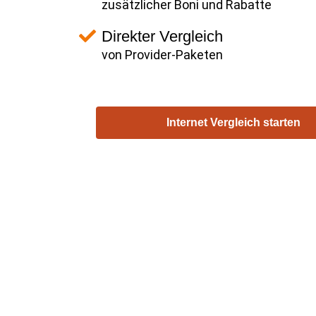
zusätzlicher Boni und Rabatte
Direkter Vergleich
von Provider-Paketen
Internet Vergleich starten