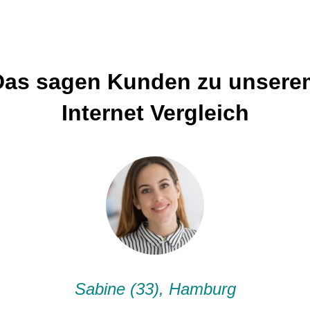
Das sagen Kunden zu unsere
Internet Vergleich
Sabine (33), Hamburg