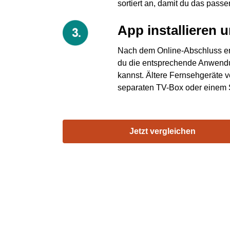
sortiert an, damit du das pass
App installieren 
Nach dem Online-Abschluss erf
du die entsprechende Anwendun
kannst. Ältere Fernsehgeräte v
separaten TV-Box oder einem 
Jetzt vergleichen