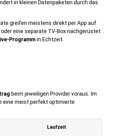
andert in kleinen Datenpaketen durch das
äte greifen meistens direkt per App auf
 oder eine separate TV-Box nachgerüstet
 Live-Programm
in Echtzeit.
rtrag
beim jeweiligen Provider voraus. Im
 eine meist perfekt optimierte
Laufzeit