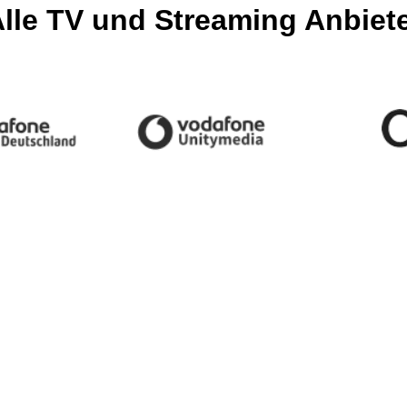
lle TV und Streaming Anbiet