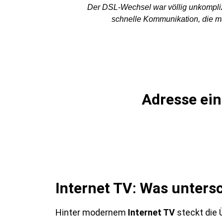
Der DSL-Wechsel war völlig unkomplizi
schnelle Kommunikation, die ma
Adresse ein
Internet TV: Was unter
Hinter modernem
Internet TV
steckt die 