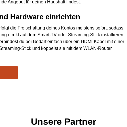
ende Angebot für deinen Haushalt findest.
und Hardware einrichten
olgt die Freischaltung deines Kontos meistens sofort, sodass
g direkt auf dem Smart-TV oder Streaming-Stick installieren
erbindest du bei Bedarf einfach über ein HDMI-Kabel mit einer
Streaming-Stick und koppelst sie mit dem WLAN-Router.
Unsere Partner