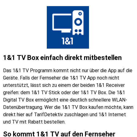
1&1 TV Box einfach direkt mitbestellen
Das 1&1 TV Programm kommt nicht nur über die App auf die
Geräte. Falls der Fernseher die 1&1 TV App noch nicht
unterstützt, lässt sich zu einem der beiden 1&1 Receiver
greifen: dem 1&1 TV Stick oder der 1&1 TV Box. Die 1&1
Digital TV Box ermöglicht eine deutlich schnellere WLAN-
Datenübertragung. Wer die 1&1 TV Box kaufen möchte, kann
direkt hier auf TarifDetektiv zuschlagen und 1&1 Internet
und TV mit Rabatt bestellen.
So kommt 1&1 TV auf den Fernseher