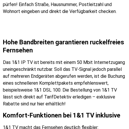
pürfen! Einfach Straße, Hausnummer, Postleitzahl und
Wohnort eingeben und direkt die Verfügbarkeit checken.
Hohe Bandbreiten garantieren ruckelfreies
Fernsehen
Das 1&1 IP TV ist bereits mit einem 50 Mbit Internetzugang
uneingeschränkt nutzbar. Soll das TV-Signal jedoch parallel
auf mehreren Endgeräten abgerufen werden, ist die Buchung
eines schnelleren Komplettpakets empfehlenswert,
beispielsweise 1&1 DSL 100. Die Bestellung von 1&1 TV
lässt sich direkt auf TarifDetektiv erledigen – exklusive
Rabatte sind nur hier erhältlich!
Komfort-Funktionen bei 1&1 TV inklusive
1&1 TV macht das Fernsehen deutlich flexibler: