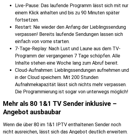
Live-Pause:
Das laufende Programm lässt sich mit nur
einem Klick anhalten und bis zu 90 Minuten später
fortsetzen.
Restart:
Nie wieder den Anfang der Lieblingssendung
verpassen! Bereits laufende Sendungen lassen sich
einfach von vorne starten.
7-Tage-Replay:
Nach Lust und Laune aus dem TV-
Programm der vergangenen 7 Tage schöpfen. Alle
Inhalte stehen eine Woche lang zum Abruf bereit.
Cloud-Aufnahmen:
Lieblingssendungen aufnehmen und
in der Cloud speichern. Mit 200 Stunden
Aufnahmekapazität lässt sich nichts mehr verpassen.
Die Programmierung ist sogar von unterwegs möglich!
Mehr als 80 1&1 TV Sender inklusive –
Angebot ausbaubar
Wenn die über 80 im 1&1 IPTV enthaltenen Sender noch
nicht ausreichen, lässt sich das Angebot deutlich erweitern.