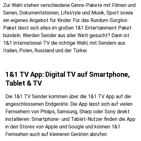
Zur Wahl stehen verschiedene Genre-Pakete mit Filmen und
Serien, Dokumentationen, Lifestyle und Musik, Sport sowie
ein eigenes Angebot für Kinder. Für das Rundum-Sorglos-
Paket lässt sich alles im großen 1&1 Entertainment Paket
bündeln. Werden Sender aus aller Welt gesucht? Dann ist
1&1 International-TV die richtige Wahl, mit Sendern aus
Italien, Polen, Russland und der Türkei.
1&1 TV App: Digital TV auf Smartphone,
Tablet & TV
Die 1&1 TV Sender kommen über die 1&1 TV App auf die
angeschlossenen Endgeräte. Die App lässt sich auf vielen
Fernsehern von Philips, Samsung, Sharp oder Sony direkt
installieren. Smartphone- und Tablet-Nutzer finden die App
in den Stores von Apple und Google und können 1&1
Fernsehen auch auf kleineren Geräten abrufen.