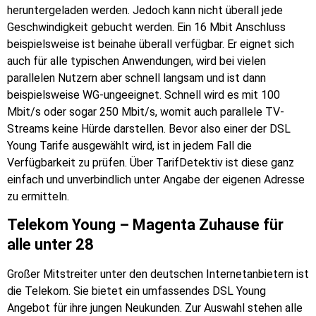
heruntergeladen werden. Jedoch kann nicht überall jede
Geschwindigkeit gebucht werden. Ein 16 Mbit Anschluss
beispielsweise ist beinahe überall verfügbar. Er eignet sich
auch für alle typischen Anwendungen, wird bei vielen
parallelen Nutzern aber schnell langsam und ist dann
beispielsweise WG-ungeeignet. Schnell wird es mit 100
Mbit/s oder sogar 250 Mbit/s, womit auch parallele TV-
Streams keine Hürde darstellen. Bevor also einer der DSL
Young Tarife ausgewählt wird, ist in jedem Fall die
Verfügbarkeit zu prüfen. Über TarifDetektiv ist diese ganz
einfach und unverbindlich unter Angabe der eigenen Adresse
zu ermitteln.
Telekom Young – Magenta Zuhause für
alle unter 28
Großer Mitstreiter unter den deutschen Internetanbietern ist
die Telekom. Sie bietet ein umfassendes DSL Young
Angebot für ihre jungen Neukunden. Zur Auswahl stehen alle