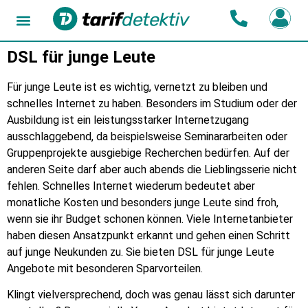
DSL für junge Leute
Für junge Leute ist es wichtig, vernetzt zu bleiben und
schnelles Internet zu haben. Besonders im Studium oder der
Ausbildung ist ein leistungsstarker Internetzugang
ausschlaggebend, da beispielsweise Seminararbeiten oder
Gruppenprojekte ausgiebige Recherchen bedürfen. Auf der
anderen Seite darf aber auch abends die Lieblingsserie nicht
fehlen. Schnelles Internet wiederum bedeutet aber
monatliche Kosten und besonders junge Leute sind froh,
wenn sie ihr Budget schonen können. Viele Internetanbieter
haben diesen Ansatzpunkt erkannt und gehen einen Schritt
auf junge Neukunden zu. Sie bieten DSL für junge Leute
Angebote mit besonderen Sparvorteilen.
Klingt vielversprechend, doch was genau lässt sich darunter