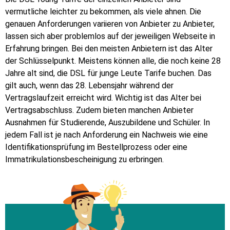
vermutliche leichter zu bekommen, als viele ahnen. Die
genauen Anforderungen variieren von Anbieter zu Anbieter,
lassen sich aber problemlos auf der jeweiligen Webseite in
Erfahrung bringen. Bei den meisten Anbietern ist das Alter
der Schlüsselpunkt. Meistens können alle, die noch keine 28
Jahre alt sind, die DSL für junge Leute Tarife buchen. Das
gilt auch, wenn das 28. Lebensjahr während der
Vertragslaufzeit erreicht wird. Wichtig ist das Alter bei
Vertragsabschluss. Zudem bieten manchen Anbieter
Ausnahmen für Studierende, Auszubildene und Schüler. In
jedem Fall ist je nach Anforderung ein Nachweis wie eine
Identifikationsprüfung im Bestellprozess oder eine
Immatrikulationsbescheinigung zu erbringen.