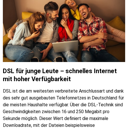
DSL für junge Leute – schnelles Internet
mit hoher Verfügbarkeit
DSL ist die am weitesten verbreitete Anschlussart und dank
des sehr gut ausgebauten Telefonnetzes in Deutschland für
die meisten Haushalte verfügbar. Über die DSL-Technik sind
Geschwindigkeiten zwischen 16 und 250 Megabit pro
Sekunde möglich. Dieser Wert definiert die maximale
Downloadrate, mit der Dateien beispielsweise