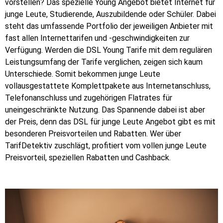
vorstellen? Das spezielle Young Angebot bietet Internet für
junge Leute, Studierende, Auszubildende oder Schüler. Dabei
steht das umfassende Portfolio der jeweiligen Anbieter mit
fast allen Internettarifen und -geschwindigkeiten zur
Verfügung. Werden die DSL Young Tarife mit dem regulären
Leistungsumfang der Tarife verglichen, zeigen sich kaum
Unterschiede. Somit bekommen junge Leute
vollausgestattete Komplettpakete aus Internetanschluss,
Telefonanschluss und zugehörigen Flatrates für
uneingeschränkte Nutzung. Das Spannende dabei ist aber
der Preis, denn das DSL für junge Leute Angebot gibt es mit
besonderen Preisvorteilen und Rabatten. Wer über
TarifDetektiv zuschlägt, profitiert vom vollen junge Leute
Preisvorteil, speziellen Rabatten und Cashback.