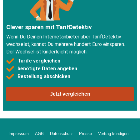
Clever sparen mit TarifDetektiv
Wenn Du Deinen Internetanbieter über TarifDetektiv
wechselst, kannst Du mehrere hundert Euro einsparen.
Der Wechsel ist kinderleicht möglich:
Tarife vergleichen
benötigte Daten angeben
Bestellung abschicken
Jetzt vergleichen
Impressum
AGB
Datenschutz
Presse
Vertrag kündigen