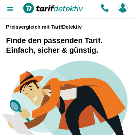
Preisvergleich mit TarifDetektiv
Finde den passenden Tarif.
Einfach, sicher & günstig.