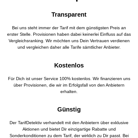
Transparent
Bei uns steht immer der Tarif mit dem günstigsten Preis an
erster Stelle. Provisionen haben dabei keinerlei Einfluss auf das
Vergleichsranking. Wir möchten uns Dein Vertrauen verdienen
und vergleichen daher alle Tarife sämtlicher Anbieter.
Kostenlos
Für Dich ist unser Service 100% kostenlos. Wir finanzieren uns
über Provisionen, die wir im Erfolgsfall von den Anbietern
erhalten.
Günstig
Der TarifDetektiv verhandelt mit den Anbietern über exklusive
Aktionen und bietet Dir einzigartige Rabatte und
Sonderkonditionen zu dem Tarif, der wirklich zu Dir passt. Bei