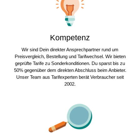
Kompetenz
Wir sind Dein direkter Ansprechpartner rund um
Preisvergleich, Bestellung und Tarifwechsel. Wir bieten
geprüfte Tarife zu Sonderkonditionen. Du sparst bis zu
50% gegenüber dem direkten Abschluss beim Anbieter.
Unser Team aus Tarifexperten berät Verbraucher seit
2002.