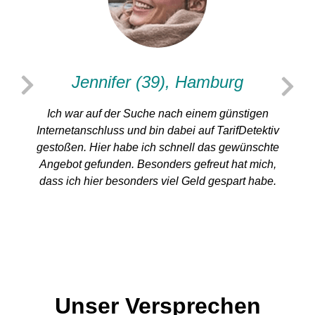
Jennifer (39), Hamburg
Ich war auf der Suche nach einem günstigen
Internetanschluss und bin dabei auf TarifDetektiv
gestoßen. Hier habe ich schnell das gewünschte
S
Angebot gefunden. Besonders gefreut hat mich,
dass ich hier besonders viel Geld gespart habe.
Unser Versprechen