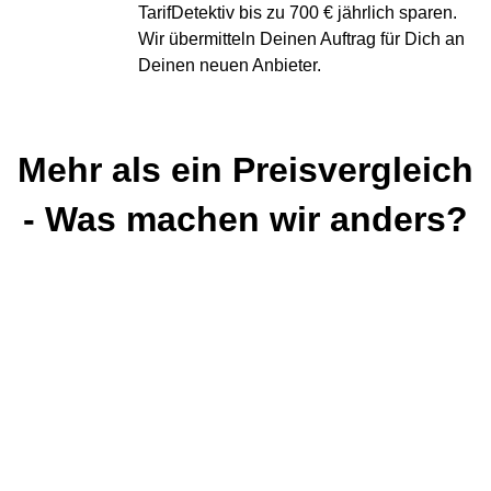
TarifDetektiv bis zu 700 € jährlich sparen.
Wir übermitteln Deinen Auftrag für Dich an
Deinen neuen Anbieter.
Mehr als ein Preisvergleich
- Was machen wir anders?