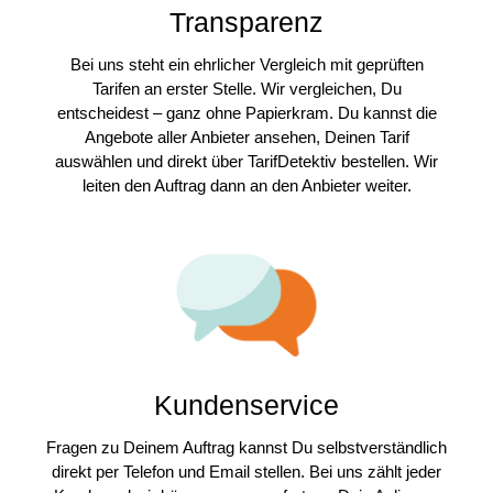
Transparenz
Bei uns steht ein ehrlicher Vergleich mit geprüften
Tarifen an erster Stelle. Wir vergleichen, Du
entscheidest – ganz ohne Papierkram. Du kannst die
Angebote aller Anbieter ansehen, Deinen Tarif
auswählen und direkt über TarifDetektiv bestellen. Wir
leiten den Auftrag dann an den Anbieter weiter.
Kundenservice
Fragen zu Deinem Auftrag kannst Du selbstverständlich
direkt per Telefon und Email stellen. Bei uns zählt jeder