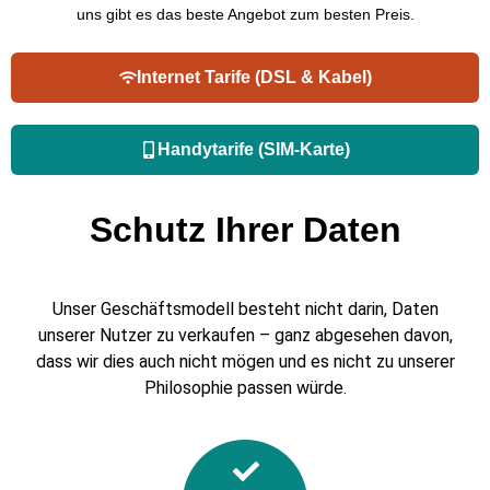
uns gibt es das beste Angebot zum besten Preis.
Internet Tarife (DSL & Kabel)
Handytarife (SIM-Karte)
Schutz Ihrer Daten
Unser Geschäftsmodell besteht nicht darin, Daten
unserer Nutzer zu verkaufen – ganz abgesehen davon,
dass wir dies auch nicht mögen und es nicht zu unserer
Philosophie passen würde.