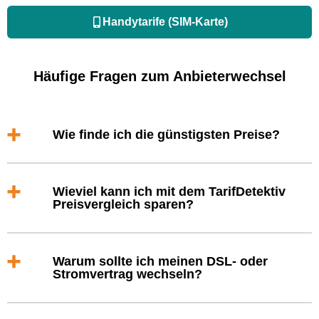
Handytarife (SIM-Karte)
Häufige Fragen zum Anbieterwechsel
Wie finde ich die günstigsten Preise?
Wieviel kann ich mit dem TarifDetektiv
Preisvergleich sparen?
Warum sollte ich meinen DSL- oder
Stromvertrag wechseln?