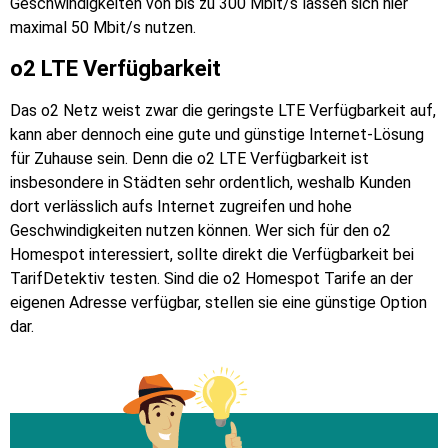
Geschwindigkeiten von bis zu 300 Mbit/s lassen sich hier
maximal 50 Mbit/s nutzen.
o2 LTE Verfügbarkeit
Das o2 Netz weist zwar die geringste LTE Verfügbarkeit auf,
kann aber dennoch eine gute und günstige Internet-Lösung
für Zuhause sein. Denn die o2 LTE Verfügbarkeit ist
insbesondere in Städten sehr ordentlich, weshalb Kunden
dort verlässlich aufs Internet zugreifen und hohe
Geschwindigkeiten nutzen können. Wer sich für den o2
Homespot interessiert, sollte direkt die Verfügbarkeit bei
TarifDetektiv testen. Sind die o2 Homespot Tarife an der
eigenen Adresse verfügbar, stellen sie eine günstige Option
dar.