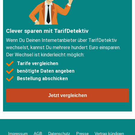
Clever sparen mit TarifDetektiv
Wenn Du Deinen Internetanbieter über TarifDetektiv
wechselst, kannst Du mehrere hundert Euro einsparen.
Der Wechsel ist kinderleicht möglich:
Tarife vergleichen
benötigte Daten angeben
Bestellung abschicken
Jetzt vergleichen
Impressum
AGB
Datenschutz
Presse
Vertrag kündigen