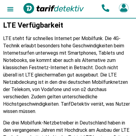
LTE Verfügbarkeit
LTE steht für schnelles Internet per Mobilfunk. Die 4G-
Technik erlaubt besonders hohe Geschwindigkeiten beim
Internetsurfen unterwegs mit Smartphones, Tablets und
Notebooks, sie kommt aber auch als Alternative zum
klassischen Festnetz-Internet in Betracht. Doch nicht
überall ist LTE gleichermaßen gut ausgebaut. Die LTE
Netzabdeckung ist in den drei deutschen Mobilfunknetzen
der Telekom, von Vodafone und von o2 durchaus
verschieden. Zudem gelten unterschiedliche
Höchstgeschwindigkeiten. TarifDetektiv verrät, was Nutzer
wissen müssen.
Die drei Mobilfunk-Netzbetreiber in Deutschland haben in
den vergangenen Jahren mit Hochdruck am Ausbau der LTE