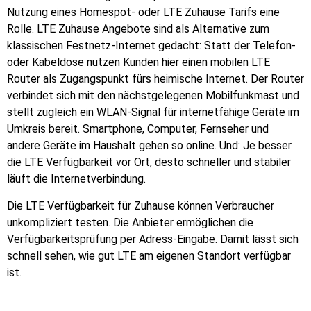
Nutzung eines Homespot- oder LTE Zuhause Tarifs eine
Rolle. LTE Zuhause Angebote sind als Alternative zum
klassischen Festnetz-Internet gedacht: Statt der Telefon-
oder Kabeldose nutzen Kunden hier einen mobilen LTE
Router als Zugangspunkt fürs heimische Internet. Der Router
verbindet sich mit den nächstgelegenen Mobilfunkmast und
stellt zugleich ein WLAN-Signal für internetfähige Geräte im
Umkreis bereit. Smartphone, Computer, Fernseher und
andere Geräte im Haushalt gehen so online. Und: Je besser
die LTE Verfügbarkeit vor Ort, desto schneller und stabiler
läuft die Internetverbindung.
Die LTE Verfügbarkeit für Zuhause können Verbraucher
unkompliziert testen. Die Anbieter ermöglichen die
Verfügbarkeitsprüfung per Adress-Eingabe. Damit lässt sich
schnell sehen, wie gut LTE am eigenen Standort verfügbar
ist.