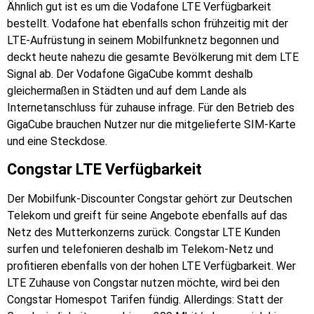
Ähnlich gut ist es um die Vodafone LTE Verfügbarkeit
bestellt. Vodafone hat ebenfalls schon frühzeitig mit der
LTE-Aufrüstung in seinem Mobilfunknetz begonnen und
deckt heute nahezu die gesamte Bevölkerung mit dem LTE
Signal ab. Der Vodafone GigaCube kommt deshalb
gleichermaßen in Städten und auf dem Lande als
Internetanschluss für zuhause infrage. Für den Betrieb des
GigaCube brauchen Nutzer nur die mitgelieferte SIM-Karte
und eine Steckdose.
Congstar LTE Verfügbarkeit
Der Mobilfunk-Discounter Congstar gehört zur Deutschen
Telekom und greift für seine Angebote ebenfalls auf das
Netz des Mutterkonzerns zurück. Congstar LTE Kunden
surfen und telefonieren deshalb im Telekom-Netz und
profitieren ebenfalls von der hohen LTE Verfügbarkeit. Wer
LTE Zuhause von Congstar nutzen möchte, wird bei den
Congstar Homespot Tarifen fündig. Allerdings: Statt der