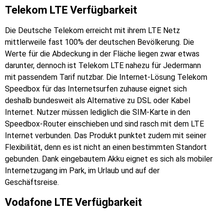
Telekom LTE Verfügbarkeit
Die Deutsche Telekom erreicht mit ihrem LTE Netz
mittlerweile fast 100% der deutschen Bevölkerung. Die
Werte für die Abdeckung in der Fläche liegen zwar etwas
darunter, dennoch ist Telekom LTE nahezu für Jedermann
mit passendem Tarif nutzbar. Die Internet-Lösung Telekom
Speedbox für das Internetsurfen zuhause eignet sich
deshalb bundesweit als Alternative zu DSL oder Kabel
Internet. Nutzer müssen lediglich die SIM-Karte in den
Speedbox-Router einschieben und sind rasch mit dem LTE
Internet verbunden. Das Produkt punktet zudem mit seiner
Flexibilität, denn es ist nicht an einen bestimmten Standort
gebunden. Dank eingebautem Akku eignet es sich als mobiler
Internetzugang im Park, im Urlaub und auf der
Geschäftsreise.
Vodafone LTE Verfügbarkeit