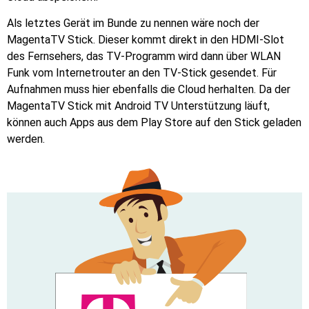
Als letztes Gerät im Bunde zu nennen wäre noch der
MagentaTV Stick. Dieser kommt direkt in den HDMI-Slot
des Fernsehers, das TV-Programm wird dann über WLAN
Funk vom Internetrouter an den TV-Stick gesendet. Für
Aufnahmen muss hier ebenfalls die Cloud herhalten. Da der
MagentaTV Stick mit Android TV Unterstützung läuft,
können auch Apps aus dem Play Store auf den Stick geladen
werden.