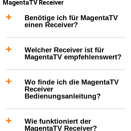
MagentaTV Receiver
Benötige ich für MagentaTV
einen Receiver?
Welcher Receiver ist für
MagentaTV empfehlenswert?
Wo finde ich die MagentaTV
Receiver
Bedienungsanleitung?
Wie funktioniert der
MagentaTV Receiver?