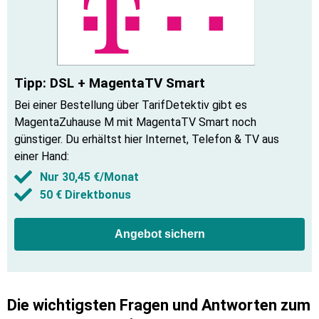
Tipp: DSL + MagentaTV Smart
Bei einer Bestellung über TarifDetektiv gibt es
MagentaZuhause M mit MagentaTV Smart noch
günstiger. Du erhältst hier Internet, Telefon & TV aus
einer Hand
:
Nur 30,45 €/Monat
50 € Direktbonus
Angebot sichern
Die wichtigsten Fragen und Antworten zum