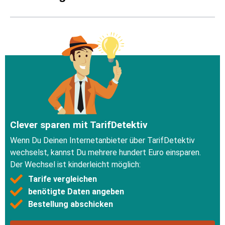
Clever sparen mit TarifDetektiv
Wenn Du Deinen Internetanbieter über TarifDetektiv
wechselst, kannst Du mehrere hundert Euro einsparen.
Der Wechsel ist kinderleicht möglich:
Tarife vergleichen
benötigte Daten angeben
Bestellung abschicken