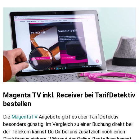
Magenta TV inkl. Receiver bei TarifDetektiv
bestellen
Die
MagentaTV
Angebote gibt es über TarifDetektiv
besonders günstig. Im Vergleich zu einer Buchung direkt bei
der Telekom kannst Du Dir bei uns zusätzlich noch einen