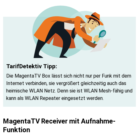
TarifDetektiv Tipp:
Die MagentaTV Box lässt sich nicht nur per Funk mit dem
Internet verbinden, sie vergrößert gleichzeitig auch das
heimische WLAN Netz. Denn sie ist WLAN Mesh-fähig und
kann als WLAN Repeater eingesetzt werden.
MagentaTV Receiver mit Aufnahme-
Funktion