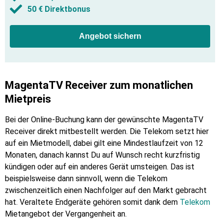
50 € Direktbonus
Angebot sichern
MagentaTV Receiver zum monatlichen
Mietpreis
Bei der Online-Buchung kann der gewünschte MagentaTV
Receiver direkt mitbestellt werden. Die Telekom setzt hier
auf ein Mietmodell, dabei gilt eine Mindestlaufzeit von 12
Monaten, danach kannst Du auf Wunsch recht kurzfristig
kündigen oder auf ein anderes Gerät umsteigen. Das ist
beispielsweise dann sinnvoll, wenn die Telekom
zwischenzeitlich einen Nachfolger auf den Markt gebracht
hat. Veraltete Endgeräte gehören somit dank dem
Telekom
Mietangebot der Vergangenheit an.