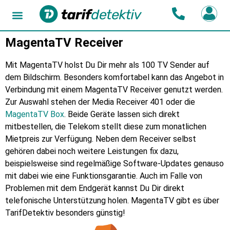
MagentaTV Receiver
Mit MagentaTV holst Du Dir mehr als 100 TV Sender auf
dem Bildschirm. Besonders komfortabel kann das Angebot in
Verbindung mit einem MagentaTV Receiver genutzt werden.
Zur Auswahl stehen der Media Receiver 401 oder die
MagentaTV Box
. Beide Geräte lassen sich direkt
mitbestellen, die Telekom stellt diese zum monatlichen
Mietpreis zur Verfügung. Neben dem Receiver selbst
gehören dabei noch weitere Leistungen fix dazu,
beispielsweise sind regelmäßige Software-Updates genauso
mit dabei wie eine Funktionsgarantie. Auch im Falle von
Problemen mit dem Endgerät kannst Du Dir direkt
telefonische Unterstützung holen. MagentaTV gibt es über
TarifDetektiv besonders günstig!