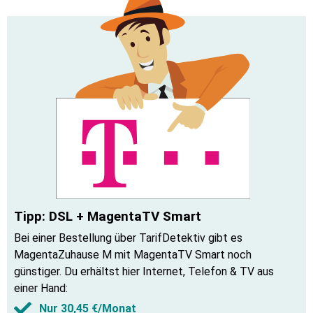
Tipp: DSL + MagentaTV Smart
Bei einer Bestellung über TarifDetektiv gibt es
MagentaZuhause M mit MagentaTV Smart noch
günstiger. Du erhältst hier Internet, Telefon & TV aus
einer Hand
:
Nur 30,45 €/Monat