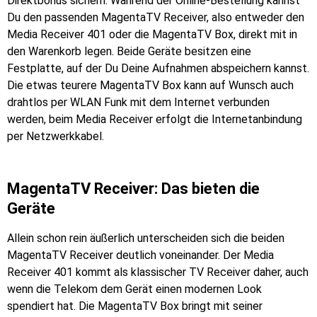
Direktbonus sichern. Während der Online-Bestellung kannst
Du den passenden MagentaTV Receiver, also entweder den
Media Receiver 401 oder die MagentaTV Box, direkt mit in
den Warenkorb legen. Beide Geräte besitzen eine
Festplatte, auf der Du Deine Aufnahmen abspeichern kannst.
Die etwas teurere MagentaTV Box kann auf Wunsch auch
drahtlos per WLAN Funk mit dem Internet verbunden
werden, beim Media Receiver erfolgt die Internetanbindung
per Netzwerkkabel.
MagentaTV Receiver: Das bieten die
Geräte
Allein schon rein äußerlich unterscheiden sich die beiden
MagentaTV Receiver deutlich voneinander. Der Media
Receiver 401 kommt als klassischer TV Receiver daher, auch
wenn die Telekom dem Gerät einen modernen Look
spendiert hat. Die MagentaTV Box bringt mit seiner