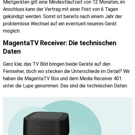
Mietgeräten gilt eine Mindestlaufzeit von 12 Monaten, im
Anschluss kann der Vertrag mit einer Frist von 6 Tagen
gekündigt werden. Somit ist bereits nach einem Jahr der
problemlose Wechsel auf ein eventuell neueres Gerät
möglich.
MagentaTV Receiver: Die technischen
Daten
Ganz klar, das TV Bild bringen beide Geräte auf den
Fernseher, doch wo stecken die Unterschiede im Detail? Wir
haben die MagentaTV Box und dem Media Receiver 401
unter die Lupe genommen. Das sind die technischen Daten: