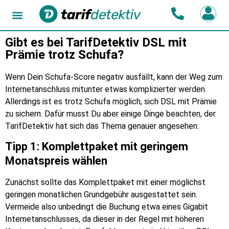
Gibt es bei TarifDetektiv DSL mit
Prämie trotz Schufa?
Wenn Dein Schufa-Score negativ ausfällt, kann der Weg zum
Internetanschluss mitunter etwas komplizierter werden.
Allerdings ist es trotz Schufa möglich, sich DSL mit Prämie
zu sichern. Dafür musst Du aber einige Dinge beachten, der
TarifDetektiv hat sich das Thema genauer angesehen:
Tipp 1: Komplettpaket mit geringem
Monatspreis wählen
Zunächst sollte das Komplettpaket mit einer möglichst
geringen monatlichen Grundgebühr ausgestattet sein.
Vermeide also unbedingt die Buchung etwa eines Gigabit
Internetanschlusses, da dieser in der Regel mit höheren