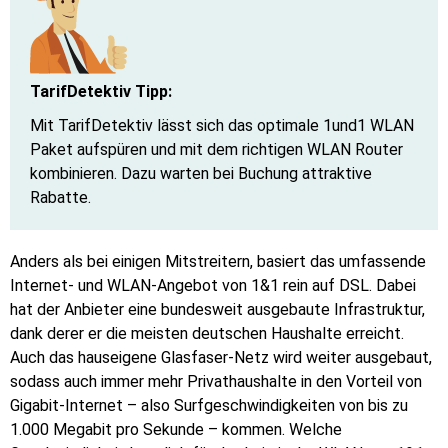
TarifDetektiv Tipp:
Mit TarifDetektiv lässt sich das optimale 1und1 WLAN
Paket aufspüren und mit dem richtigen WLAN Router
kombinieren. Dazu warten bei Buchung attraktive
Rabatte.
Anders als bei einigen Mitstreitern, basiert das umfassende
Internet- und WLAN-Angebot von 1&1 rein auf DSL. Dabei
hat der Anbieter eine bundesweit ausgebaute Infrastruktur,
dank derer er die meisten deutschen Haushalte erreicht.
Auch das hauseigene Glasfaser-Netz wird weiter ausgebaut,
sodass auch immer mehr Privathaushalte in den Vorteil von
Gigabit-Internet – also Surfgeschwindigkeiten von bis zu
1.000 Megabit pro Sekunde – kommen. Welche