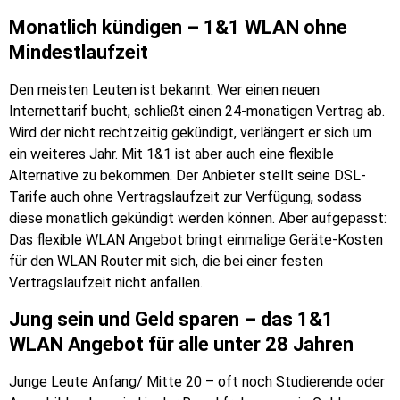
Monatlich kündigen – 1&1 WLAN ohne
Mindestlaufzeit
Den meisten Leuten ist bekannt: Wer einen neuen
Internettarif bucht, schließt einen 24-monatigen Vertrag ab.
Wird der nicht rechtzeitig gekündigt, verlängert er sich um
ein weiteres Jahr. Mit 1&1 ist aber auch eine flexible
Alternative zu bekommen. Der Anbieter stellt seine DSL-
Tarife auch ohne Vertragslaufzeit zur Verfügung, sodass
diese monatlich gekündigt werden können. Aber aufgepasst:
Das flexible WLAN Angebot bringt einmalige Geräte-Kosten
für den WLAN Router mit sich, die bei einer festen
Vertragslaufzeit nicht anfallen.
Jung sein und Geld sparen – das 1&1
WLAN Angebot für alle unter 28 Jahren
Junge Leute Anfang/ Mitte 20 – oft noch Studierende oder