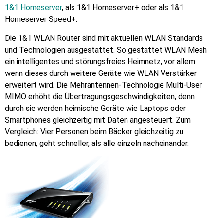
1&1 Homeserver
, als 1&1 Homeserver+ oder als 1&1
Homeserver Speed+.
Die 1&1 WLAN Router sind mit aktuellen WLAN Standards
und Technologien ausgestattet. So gestattet WLAN Mesh
ein intelligentes und störungsfreies Heimnetz, vor allem
wenn dieses durch weitere Geräte wie WLAN Verstärker
erweitert wird. Die Mehrantennen-Technologie Multi-User
MIMO erhöht die Übertragungsgeschwindigkeiten, denn
durch sie werden heimische Geräte wie Laptops oder
Smartphones gleichzeitig mit Daten angesteuert. Zum
Vergleich: Vier Personen beim Bäcker gleichzeitig zu
bedienen, geht schneller, als alle einzeln nacheinander.