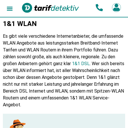
1&1 WLAN
Es gibt viele verschiedene Internetanbieter, die umfassende
WLAN Angebote aus leistungsstarken Breitband-Internet
Tarifen und WLAN Routern in ihrem Portfolio führen. Dazu
zählen sowohl große, als auch kleinere, regionale. Zu den
großen Anbietern gehört ganz klar
1&1 DSL
. Wer sich bereits
über WLAN informiert hat, ist aller Wahrscheinlichkeit nach
schon über dessen Angebote gestolpert. Denn 1&1 glänzt
nicht nur mit starker Leistung und jahrelanger Erfahrung im
Bereich DSL Internet und WLAN, sondern mit Spitzen-WLAN
Routern und einem umfassenden 1&1 WLAN Service-
Angebot.