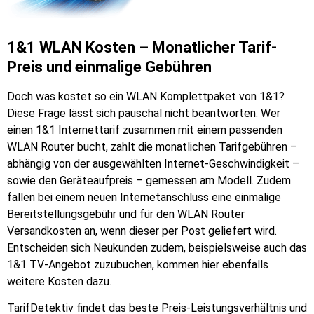
1&1 WLAN Kosten – Monatlicher Tarif-
Preis und einmalige Gebühren
Doch was kostet so ein WLAN Komplettpaket von 1&1?
Diese Frage lässt sich pauschal nicht beantworten. Wer
einen 1&1 Internettarif zusammen mit einem passenden
WLAN Router bucht, zahlt die monatlichen Tarifgebühren –
abhängig von der ausgewählten Internet-Geschwindigkeit –
sowie den Geräteaufpreis – gemessen am Modell. Zudem
fallen bei einem neuen Internetanschluss eine einmalige
Bereitstellungsgebühr und für den WLAN Router
Versandkosten an, wenn dieser per Post geliefert wird.
Entscheiden sich Neukunden zudem, beispielsweise auch das
1&1 TV-Angebot zuzubuchen, kommen hier ebenfalls
weitere Kosten dazu.
TarifDetektiv findet das beste Preis-Leistungsverhältnis und