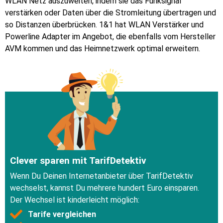
WLAN Netz auszuweiten, indem sie das Funksignal
verstärken oder Daten über die Stromleitung übertragen und
so Distanzen überbrücken. 1&1 hat WLAN Verstärker und
Powerline Adapter im Angebot, die ebenfalls vom Hersteller
AVM kommen und das Heimnetzwerk optimal erweitern.
Clever sparen mit TarifDetektiv
Wenn Du Deinen Internetanbieter über TarifDetektiv
wechselst, kannst Du mehrere hundert Euro einsparen.
Der Wechsel ist kinderleicht möglich:
Tarife vergleichen