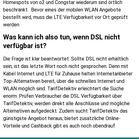
Homespots von o2 und Congstar wiederum sind örtlich
beschränkt. Bevor eines der mobilen WLAN Angebote
bestellt wird, muss die LTE Verfügbarkeit vor Ort geprüft
werden.
Was kann ich also tun, wenn DSL nicht
verfügbar ist?
Die Frage ist klar beantwortet: Sollte DSL nicht erhältlich
sein, ist das letzte Wort noch nicht gesprochen. Denn mit
Kabel Internet und LTE für Zuhause halten Internetanbieter
Top-Alternativen bereit, über die schnelles Internet und
WLAN möglich sind. TarifDetektiv erleichtert die Suche
enorm: Prüfen Verbraucher die DSL Verfügbarkeit über
TarifDetektiv, werden direkt alle Anschlüsse und mögliche
Alternativen aufgedeckt. Zudem sucht TarifDetektiv das
günstigste Angebot heraus, bietet zusätzliche Online-
Vorteile und Cashback gibt es auch noch obendrauf.