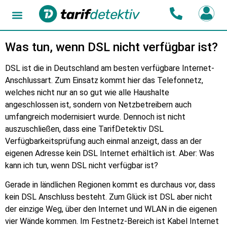
Was tun, wenn DSL nicht verfügbar ist?
DSL ist die in Deutschland am besten verfügbare Internet-
Anschlussart. Zum Einsatz kommt hier das Telefonnetz,
welches nicht nur an so gut wie alle Haushalte
angeschlossen ist, sondern von Netzbetreibern auch
umfangreich modernisiert wurde. Dennoch ist nicht
auszuschließen, dass eine TarifDetektiv DSL
Verfügbarkeitsprüfung auch einmal anzeigt, dass an der
eigenen Adresse kein DSL Internet erhältlich ist. Aber: Was
kann ich tun, wenn DSL nicht verfügbar ist?
Gerade in ländlichen Regionen kommt es durchaus vor, dass
kein DSL Anschluss besteht. Zum Glück ist DSL aber nicht
der einzige Weg, über den Internet und WLAN in die eigenen
vier Wände kommen. Im Festnetz-Bereich ist Kabel Internet