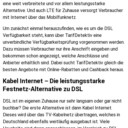
eine weit verbreitete und vor allem leistungsstarke
Alternative. Und auch LTE für Zuhause versorgt Verbraucher
mit Internet über das Mobilfunknetz.
Um zunächst einmal herauszufinden, wie es um die DSL
Verfügbarkeit steht, kann über TarifDetektiv eine
unverbindliche Verfügbarkeitsprüfung vorgenommen werden.
Dazu müssen Verbraucher nur ihre Anschrift eingeben und
bekommen schon angezeigt, welche Anschlüsse und
Anbieter erhältlich sind. Dabei sucht TarifDetektiv gleich die
besten Angebote mit Online-Rabatten und Cashback heraus.
Kabel Internet – Die leistungsstarke
Festnetz-Alternative zu DSL
DSL ist im eigenen Zuhause nur sehr langsam oder gar nicht
buchbar? Die erste Alternative ist dann Kabel Internet.
Dieses wird über das TV-Kabelnetz übertragen, welches in
Deutschland ebenfalls weitläufig ausgebaut ist. Viele